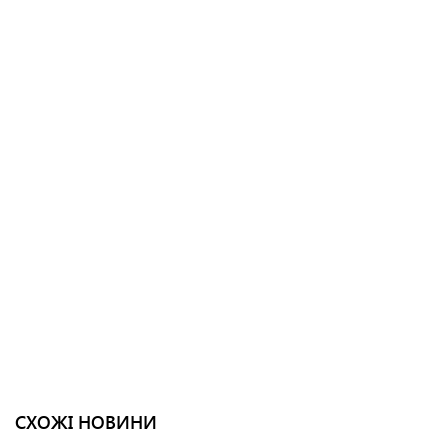
СХОЖІ НОВИНИ