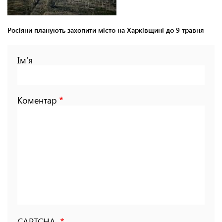
Росіяни планують захопити місто на Харківщині до 9 травня
Ім'я
Коментар
CAPTCHA