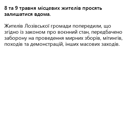
8 та 9 травня місцевих жителів просять
залишатися вдома.
Жителів Лозівської громади попередили, що
згідно із законом про воєнний стан, передбачено
заборону на проведення мирних зборів, мітингів,
походів та демонстрацій, інших масових заходів.