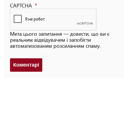
CAPTCHA
Мета цього запитання — довести, що ви є
реальним відвідувачем і запобігти
автоматизованим розсиланням спаму.
Коментарi