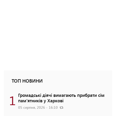
ТОП НОВИНИ
1
Громадські діячі вимагають прибрати сім
пам'ятників у Харкові
05 серпня, 2026 - 16:10