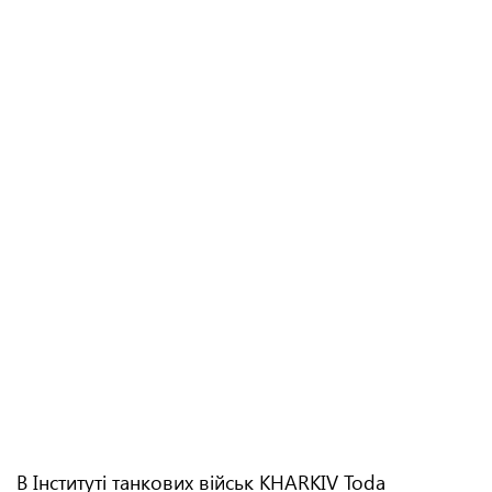
В Інституті танкових військ KHARKIV Toda