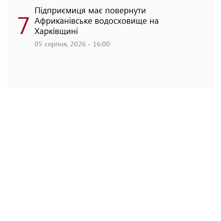
Підприємиця має повернути
7
Африканівське водосховище на
Харківщині
05 серпня, 2026 - 16:00