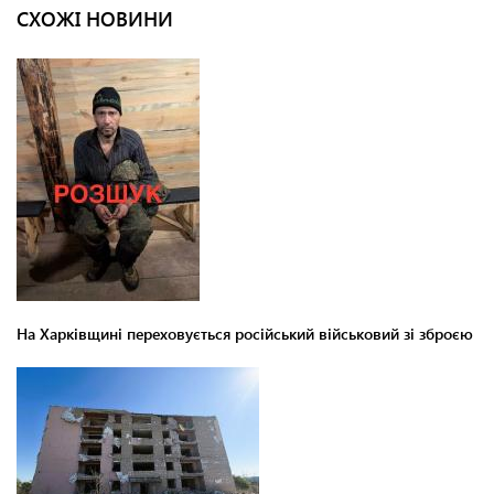
СХОЖІ НОВИНИ
На Харківщині переховується російський військовий зі зброєю