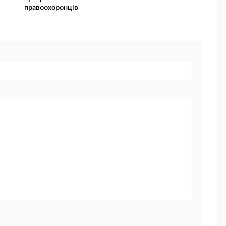
правоохоронців