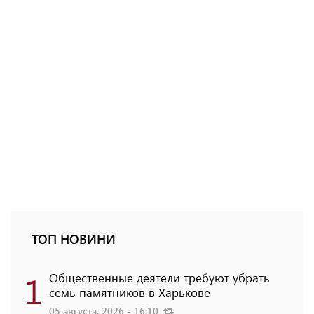
ТОП НОВИНИ
1
Общественные деятели требуют убрать
семь памятников в Харькове
05 августа, 2026 - 16:10