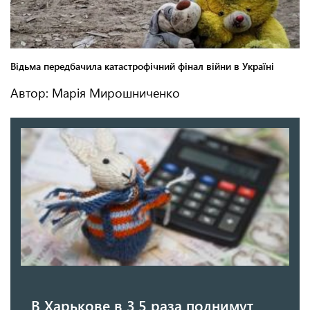
Автор: Марія Мирошниченко
В Харькове в 3,5 раза поднимут