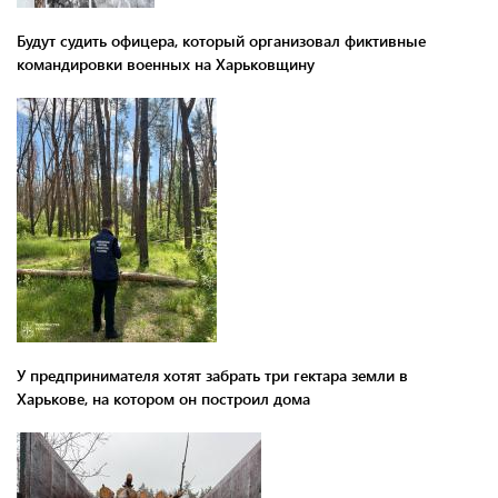
Будут судить офицера, который организовал фиктивные
командировки военных на Харьковщину
У предпринимателя хотят забрать три гектара земли в
Харькове, на котором он построил дома