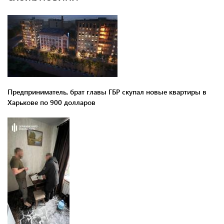
Предприниматель, брат главы ГБР скупал новые квартиры в
Харькове по 900 долларов