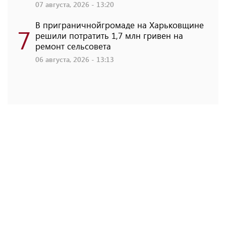
07 августа, 2026 - 13:20
В приграничнойгромаде на Харьковщине
7
решили потратить 1,7 млн ​​гривен на
ремонт сельсовета
06 августа, 2026 - 13:13