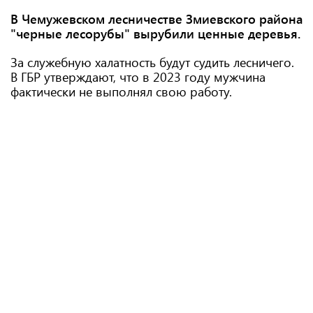
В Чемужевском лесничестве Змиевского района
"черные лесорубы" вырубили ценные деревья.
За служебную халатность будут судить лесничего.
В ГБР утверждают, что в 2023 году мужчина
фактически не выполнял свою работу.