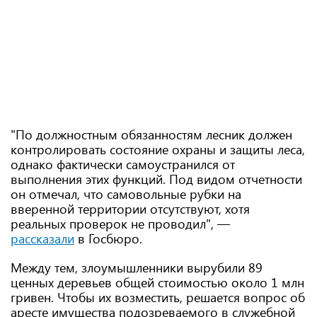
"По должностным обязанностям лесник должен
контролировать состояние охраны и защиты леса,
однако фактически самоустранился от
выполнения этих функций. Под видом отчетности
он отмечал, что самовольные рубки на
вверенной территории отсутствуют, хотя
реальных проверок не проводил", —
рассказали
в Госбюро.
Между тем, злоумышленники вырубили 89
ценных деревьев общей стоимостью около 1 млн
гривен. Чтобы их возместить, решается вопрос об
аресте имущества подозреваемого в служебной