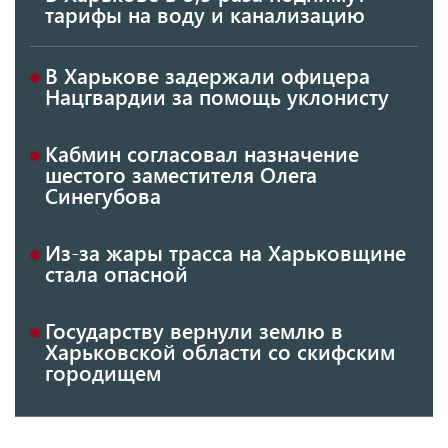
тарифы на воду и канализацию
В Харькове задержали офицера
Нацгвардии за помощь уклонисту
Кабмин согласовал назначение
шестого заместителя Олега
Синегубова
Из-за жары трасса на Харьковщине
стала опасной
Государству вернули землю в
Харьковской области со скифским
городищем