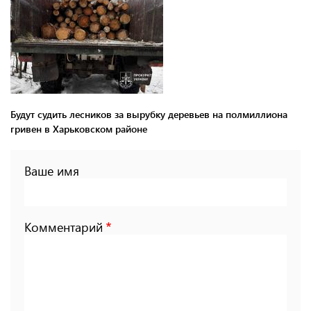
Будут судить лесников за вырубку деревьев на полмиллиона
гривен в Харьковском районе
Ваше имя
Комментарий