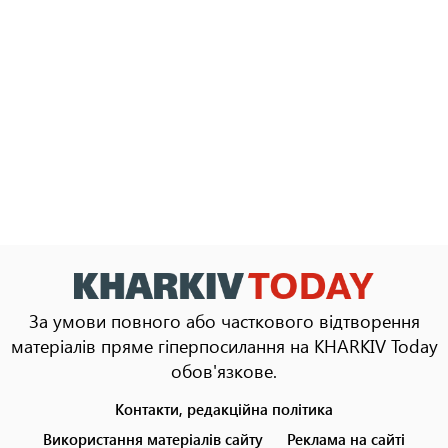
За умови повного або часткового відтворення
матеріалів пряме гіперпосилання на KHARKIV Today
обов'язкове.
Контакти, редакційна політика
Footer
menu
Використання матеріалів сайту
Реклама на сайті