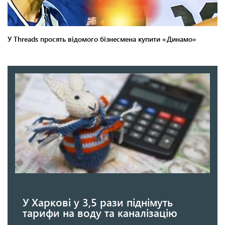
У Харкові у 3,5 рази піднімуть
тарифи на воду та каналізацію