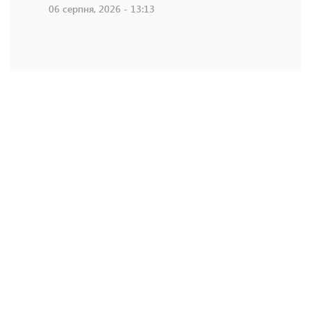
06 серпня, 2026 - 13:13