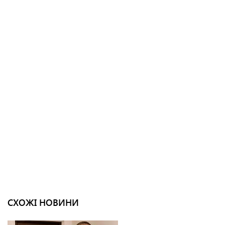
СХОЖІ НОВИНИ