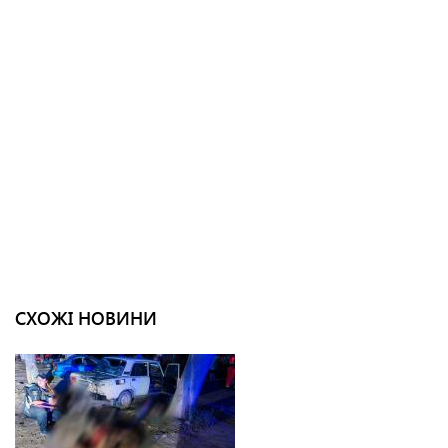
СХОЖІ НОВИНИ