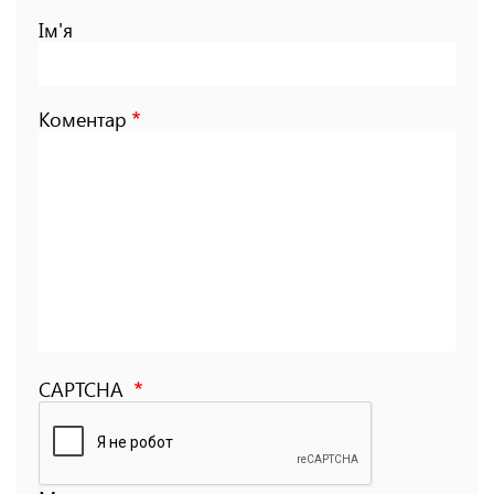
Ім'я
Коментар
CAPTCHA