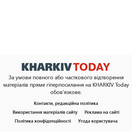
За умови повного або часткового відтворення
матеріалів пряме гіперпосилання на KHARKIV Today
обов'язкове.
Контакти, редакційна політика
Footer
menu
Використання матеріалів сайту
Реклама на сайті
Політика конфіденційності
Угода користувача