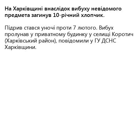
На Харківщині внаслідок вибуху невідомого
предмета загинув 10-річний хлопчик.
Підрив стався уночі проти 7 лютого. Вибух
пролунав у приватному будинку у селищі Коротич
(Харківський район), повідомили у ГУ ДСНС
Харківщини.