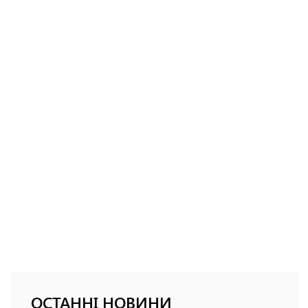
ОСТАННІ НОВИНИ