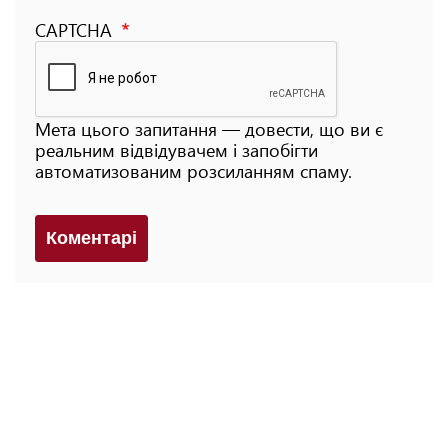
CAPTCHA
Мета цього запитання — довести, що ви є
реальним відвідувачем і запобігти
автоматизованим розсиланням спаму.
Коментарi