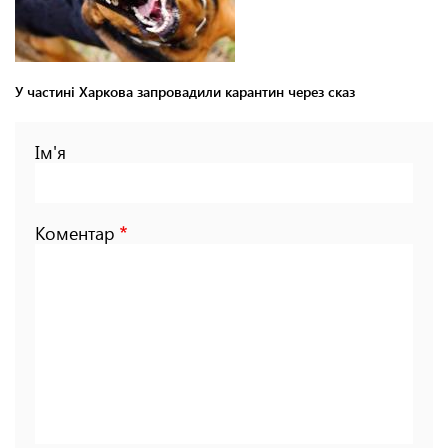
У частині Харкова запровадили карантин через сказ
Ім'я
Коментар