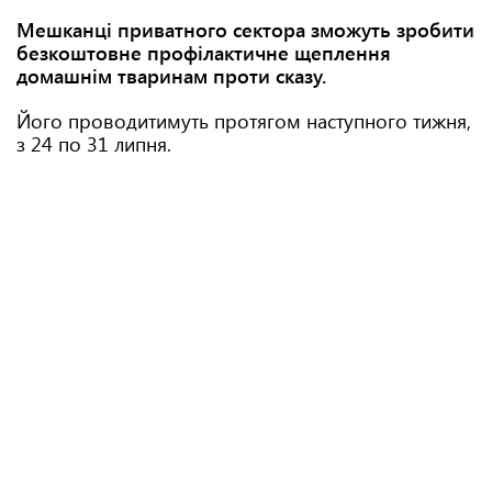
Мешканці приватного сектора зможуть зробити
безкоштовне профілактичне щеплення
домашнім тваринам проти сказу.
Його проводитимуть протягом наступного тижня,
з 24 по 31 липня.