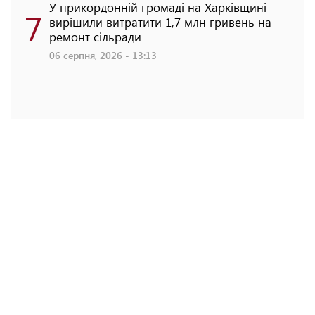
У прикордонній громаді на Харківщині
7
вирішили витратити 1,7 млн гривень на
ремонт сільради
06 серпня, 2026 - 13:13