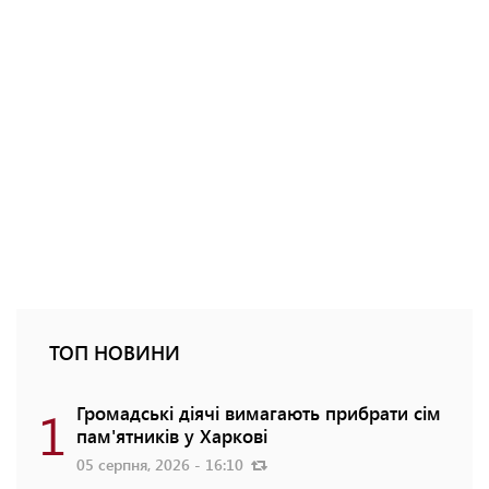
ТОП НОВИНИ
1
Громадські діячі вимагають прибрати сім
пам'ятників у Харкові
05 серпня, 2026 - 16:10