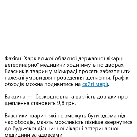
Фахівці Харківської обласної державної лікарні
ветеринарної медицини ходитимуть по дворах.
Власників тварин у міськраді просять забезпечити
належні умови для проведення щеплення. Графік
обходів можна подивитись на
сайті мерії
.
Вакцина — безкоштовна, а вартість довідки про
щеплення становить 9,8 грн.
Власники тварин, які не зможуть бути вдома під
час обходів, мають можливість пізніше звернутися
до будь-якої дільничної лікарні ветеринарної
медицини за адресами: