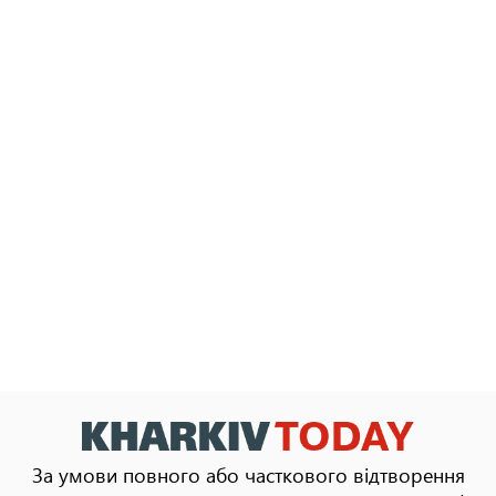
За умови повного або часткового відтворення