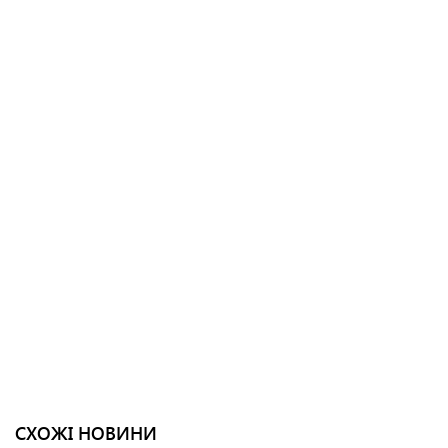
СХОЖІ НОВИНИ