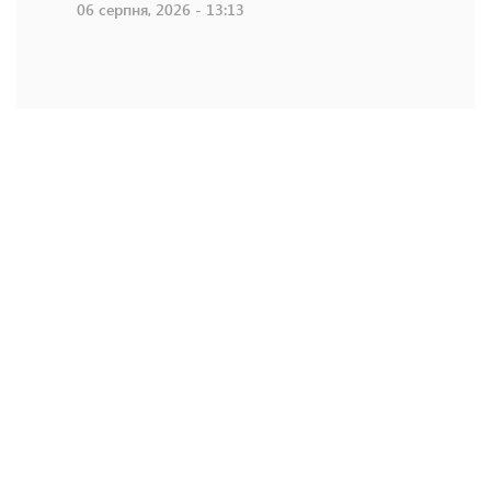
06 серпня, 2026 - 13:13