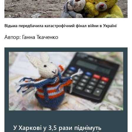
Автор: Ганна Ткаченко
У Харкові у 3,5 рази піднімуть