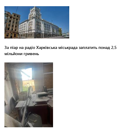
За піар на радіо Харківська міськрада заплатить понад 2,5
мільйони гривень