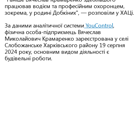
працював водієм та професійним охоронцем,
зокрема, у родині Добкіних", — розповіли у ХАЦі.
За даними аналітичної системи
YouControl
,
фізична особа-підприємець Вячеслав
Миколайович Крамаренко зареєстрована у селі
Слобожанське Харківського району 19 серпня
2024 року, основним видом діяльності є
будівельні роботи.