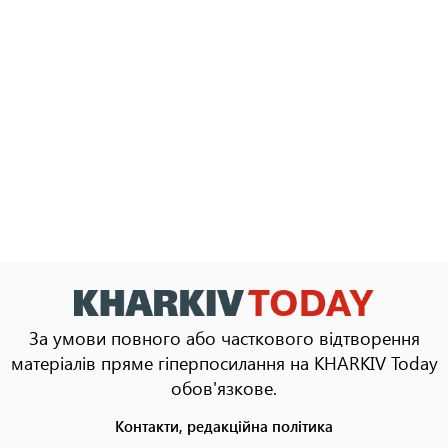
За умови повного або часткового відтворення
матеріалів пряме гіперпосилання на KHARKIV Today
обов'язкове.
Контакти, редакційна політика
Footer