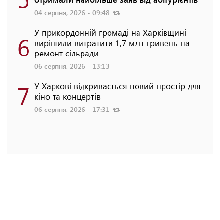
04 серпня, 2026 - 09:48
У прикордонній громаді на Харківщині
6
вирішили витратити 1,7 млн гривень на
ремонт сільради
06 серпня, 2026 - 13:13
7
У Харкові відкривається новий простір для
кіно та концертів
06 серпня, 2026 - 17:31