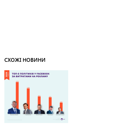
СХОЖІ НОВИНИ