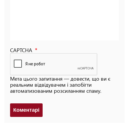
CAPTCHA
Мета цього запитання — довести, що ви є
реальним відвідувачем і запобігти
автоматизованим розсиланням спаму.
Коментарi