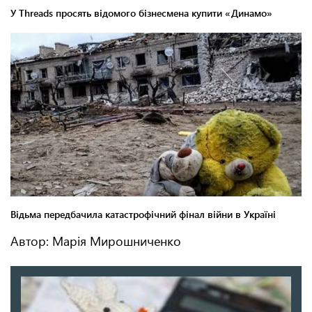
Автор: Марія Мирошниченко