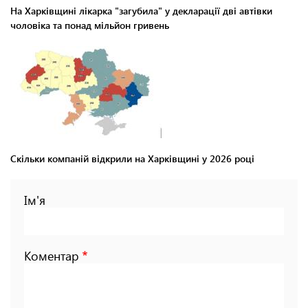
На Харківщині лікарка "загубила" у декларації дві автівки
чоловіка та понад мільйон гривень
Скільки компаній відкрили на Харківщині у 2026 році
Ім'я
Коментар