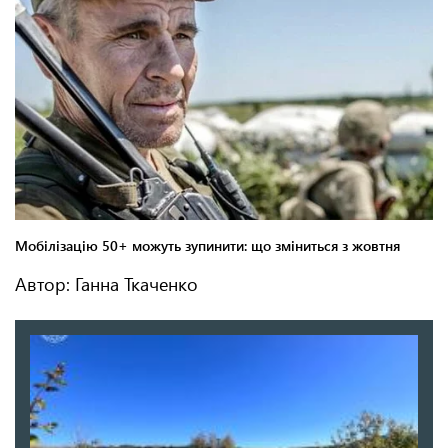
Автор: Ганна Ткаченко