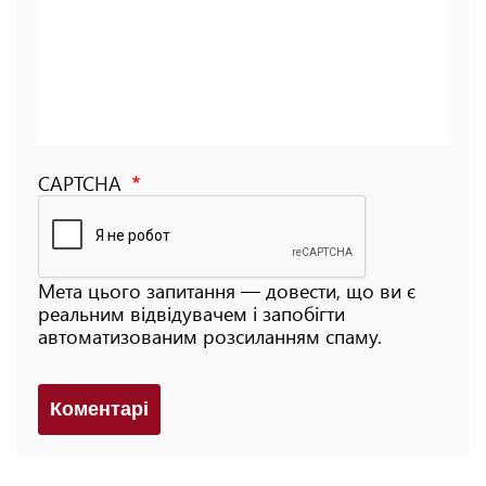
CAPTCHA
Мета цього запитання — довести, що ви є
реальним відвідувачем і запобігти
автоматизованим розсиланням спаму.
Коментарi