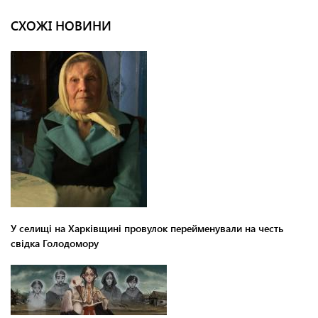
СХОЖІ НОВИНИ
У селищі на Харківщині провулок перейменували на честь
свідка Голодомору