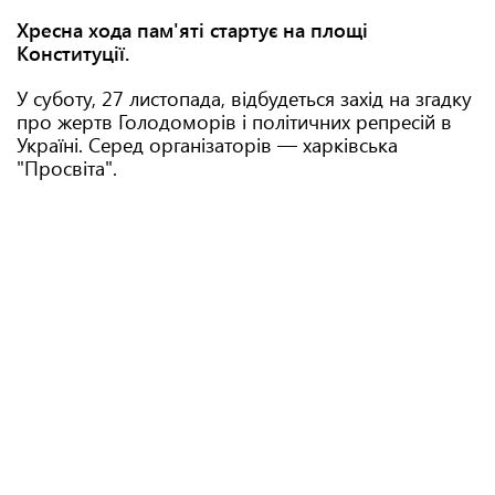
Хресна хода пам'яті стартує на площі
Конституції.
У суботу, 27 листопада, відбудеться захід на згадку
про жертв Голодоморів і політичних репресій в
Україні. Серед організаторів — харківська
"Просвіта".