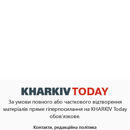
За умови повного або часткового відтворення
матеріалів пряме гіперпосилання на KHARKIV Today
обов'язкове.
Контакти, редакційна політика
Footer