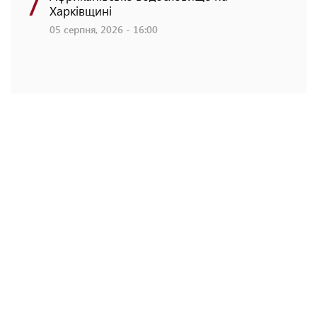
7
Харківщині
05 серпня, 2026 - 16:00