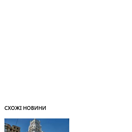
СХОЖІ НОВИНИ