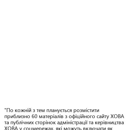
"По кожній з тем планується розмістити
приблизно 60 матеріалів з офіційного сайту ХОВА
та публічних сторінок адміністрації та керівництва
ХОВА у соцмережах, які можуть включати як