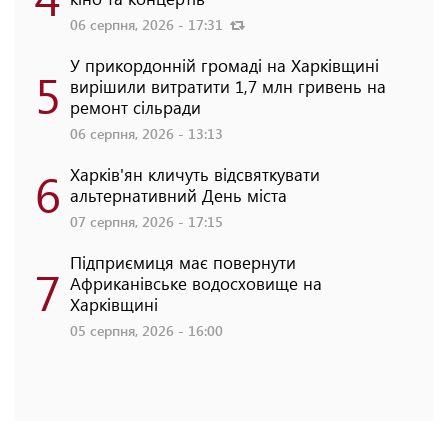
06 серпня, 2026 - 17:31
У прикордонній громаді на Харківщині
5
вирішили витратити 1,7 млн гривень на
ремонт сільради
06 серпня, 2026 - 13:13
6
Харків'ян кличуть відсвяткувати
альтернативний День міста
07 серпня, 2026 - 17:15
Підприємиця має повернути
7
Африканівське водосховище на
Харківщині
05 серпня, 2026 - 16:00