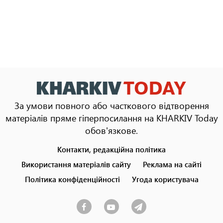
За умови повного або часткового відтворення
матеріалів пряме гіперпосилання на KHARKIV Today
обов'язкове.
Контакти, редакційна політика
Footer
menu
Використання матеріалів сайту
Реклама на сайті
Політика конфіденційності
Угода користувача