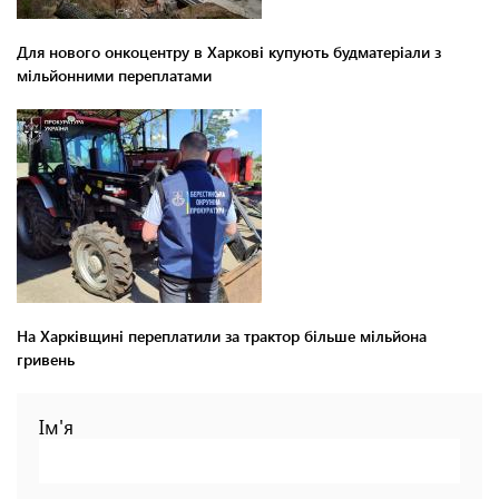
Для нового онкоцентру в Харкові купують будматеріали з
мільйонними переплатами
На Харківщині переплатили за трактор більше мільйона
гривень
Ім'я