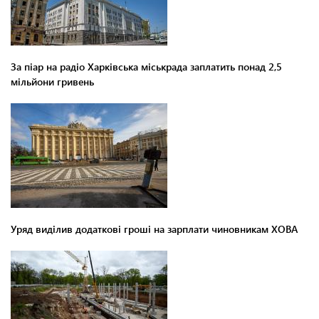
За піар на радіо Харківська міськрада заплатить понад 2,5
мільйони гривень
Уряд виділив додаткові гроші на зарплати чиновникам ХОВА