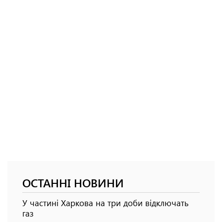
ОСТАННІ НОВИНИ
У частині Харкова на три доби відключать
газ