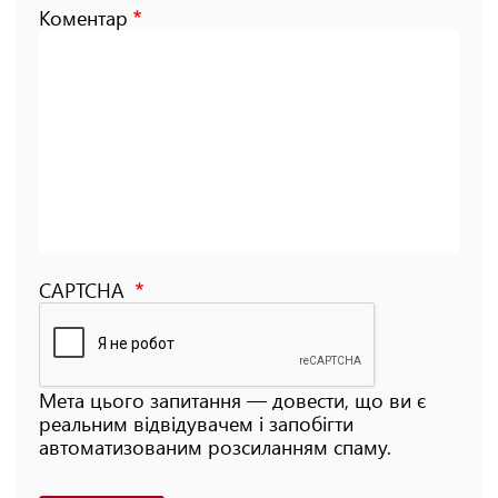
Коментар
CAPTCHA
Мета цього запитання — довести, що ви є
реальним відвідувачем і запобігти
автоматизованим розсиланням спаму.