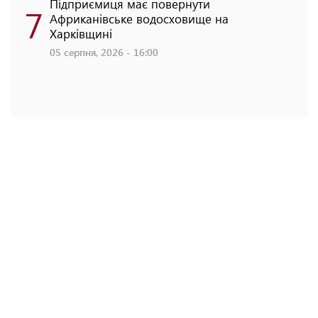
Підприємиця має повернути
7
Африканівське водосховище на
Харківщині
05 серпня, 2026 - 16:00