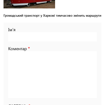
Громадський транспорт у Харкові тимчасово змінить маршрути
Ім'я
Коментар