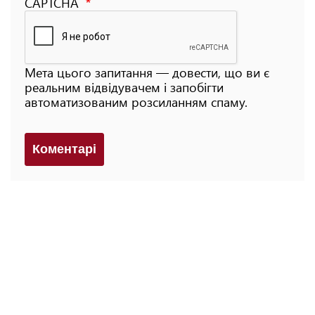
CAPTCHA
Мета цього запитання — довести, що ви є
реальним відвідувачем і запобігти
автоматизованим розсиланням спаму.
Коментарi