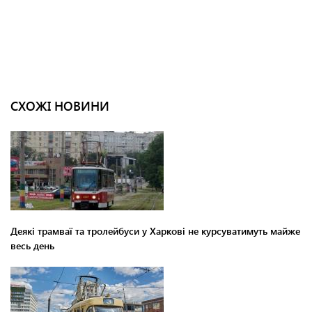
СХОЖІ НОВИНИ
Деякі трамваї та тролейбуси у Харкові не курсуватимуть майже
весь день