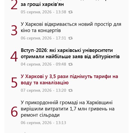
2
за гроші харків'ян
05 серпня, 2026 - 13:38
3
У Харкові відкривається новий простір для
кіно та концертів
06 серпня, 2026 - 17:31
4
Вступ-2026: які харківські університети
отримали найбільше заяв від абітурієнтів
04 серпня, 2026 - 09:48
5
У Харкові у 3,5 рази піднімуть тарифи на
воду та каналізацію
07 серпня, 2026 - 13:20
У прикордонній громаді на Харківщині
6
вирішили витратити 1,7 млн гривень на
ремонт сільради
06 серпня, 2026 - 13:13