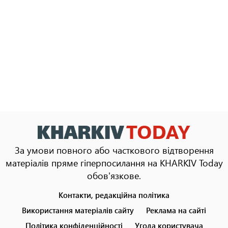
За умови повного або часткового відтворення
матеріалів пряме гіперпосилання на KHARKIV Today
обов'язкове.
Контакти, редакційна політика
Footer
menu
Використання матеріалів сайту
Реклама на сайті
Політика конфіденційності
Угода користувача