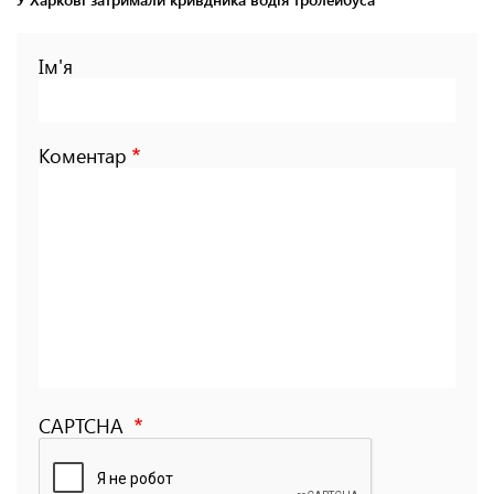
Ім'я
Коментар
CAPTCHA