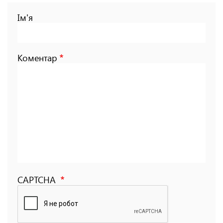
Ім'я
Коментар
CAPTCHA