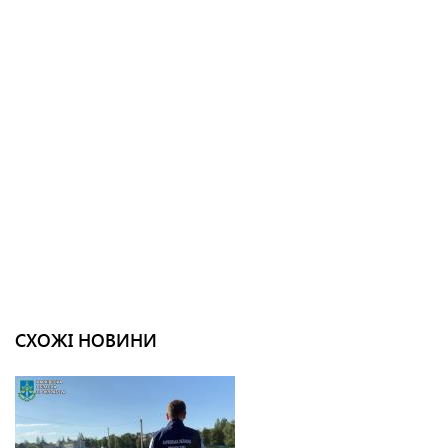
СХОЖІ НОВИНИ