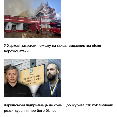
У Харкові загасили пожежу на складі видавництва після
ворожої атаки
Харківський підприємець не хоче, щоб журналісти публікували
розслідування про його бізнес