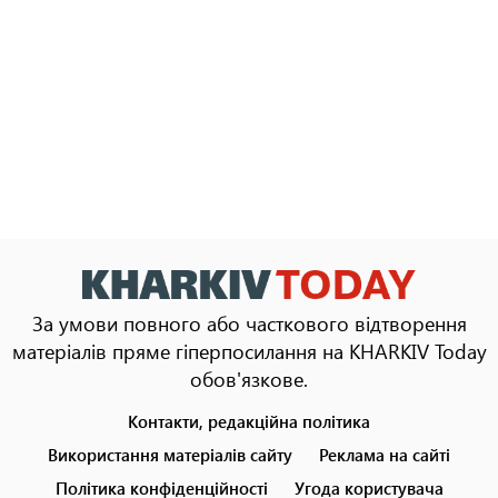
За умови повного або часткового відтворення
матеріалів пряме гіперпосилання на KHARKIV Today
обов'язкове.
Контакти, редакційна політика
Footer
menu
Використання матеріалів сайту
Реклама на сайті
Політика конфіденційності
Угода користувача