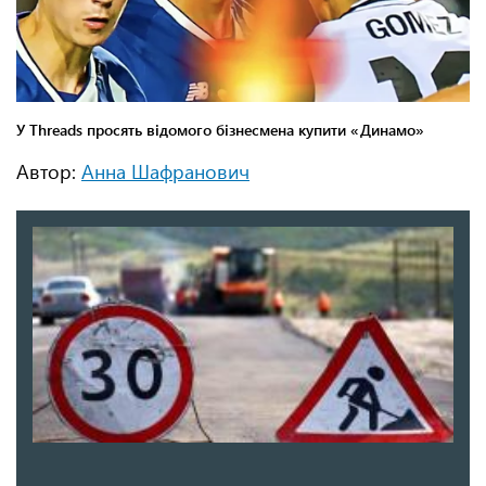
Автор:
Анна Шафранович