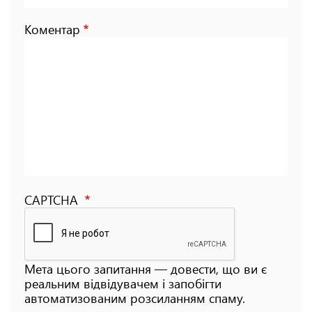
Коментар
CAPTCHA
Мета цього запитання — довести, що ви є
реальним відвідувачем і запобігти
автоматизованим розсиланням спаму.