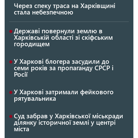
Через спеку траса на Харківщині
стала небезпечною
Державі повернули землю в
Харківській області зі скіфським
городищем
У Харкові блогера засудили до
семи років за пропаганду СРСР і
Росії
У Харкові затримали фейкового
рятувальника
Суд забрав у Харківської міськради
ділянку історичної землі у центрі
міста