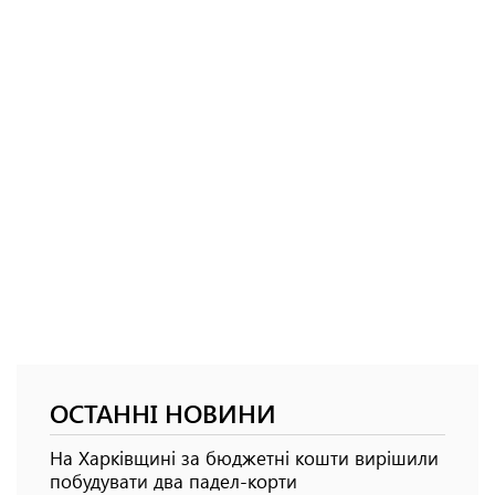
ОСТАННІ НОВИНИ
На Харківщині за бюджетні кошти вирішили
побудувати два падел-корти