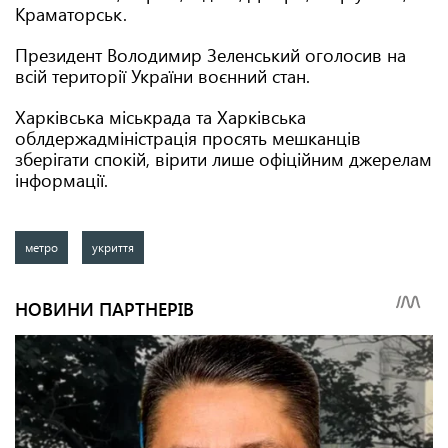
Краматорськ.
Президент Володимир Зеленський оголосив на
всій території України воєнний стан.
Харківська міськрада та Харківська
облдержадміністрація просять мешканців
зберігати спокій, вірити лише офіційним джерелам
інформації.
метро
укриття