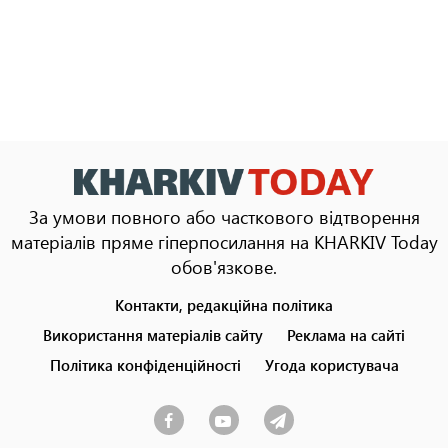
За умови повного або часткового відтворення
матеріалів пряме гіперпосилання на KHARKIV Today
обов'язкове.
Контакти, редакційна політика
Footer
menu
Використання матеріалів сайту
Реклама на сайті
Політика конфіденційності
Угода користувача