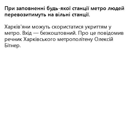
При заповненні будь-якої станції метро людей
перевозитимуть на вільні станції.
Харків'яни можуть скористатися укриттям у
метро. Вхід — безкоштовний. Про це повідомив
речник Харківського метрополітену Олексій
Бітнер.