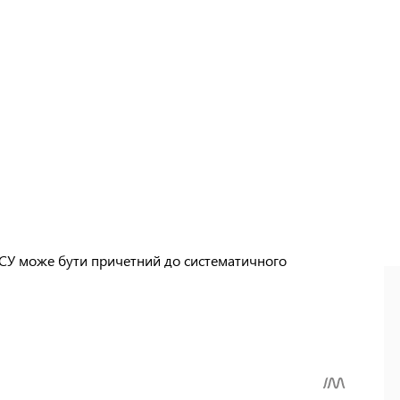
 ДПСУ може бути причетний до систематичного