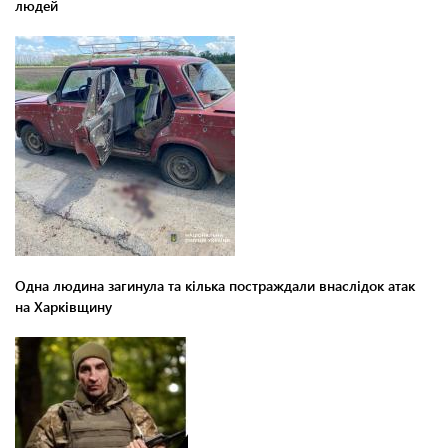
людей
Одна людина загинула та кілька постраждали внаслідок атак
на Харківщину