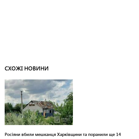
СХОЖІ НОВИНИ
Росіяни вбили мешканця Харківщини та поранили ще 14