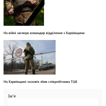
На війні загинув командир відділення з Харківщини
На Харківщині чоловік збив співробітника ТЦК
Ім'я