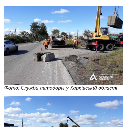
Фото: Служба автодоріг у Харківській області