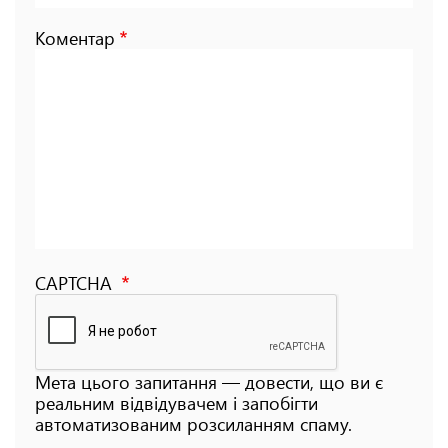
Коментар
CAPTCHA
Мета цього запитання — довести, що ви є
реальним відвідувачем і запобігти
автоматизованим розсиланням спаму.