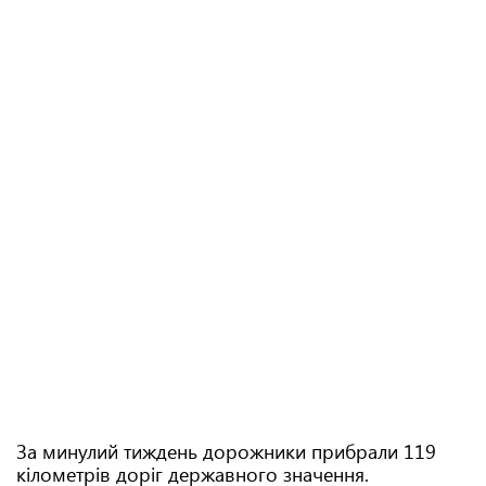
За минулий тиждень дорожники прибрали 119
кілометрів доріг державного значення.