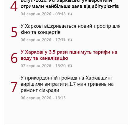
4
отримали найбільше заяв від абітурієнтів
04 серпня, 2026 - 09:48
5
У Харкові відкривається новий простір для
кіно та концертів
06 серпня, 2026 - 17:31
6
У Харкові у 3,5 рази піднімуть тарифи на
воду та каналізацію
07 серпня, 2026 - 13:20
У прикордонній громаді на Харківщині
7
вирішили витратити 1,7 млн гривень на
ремонт сільради
06 серпня, 2026 - 13:13