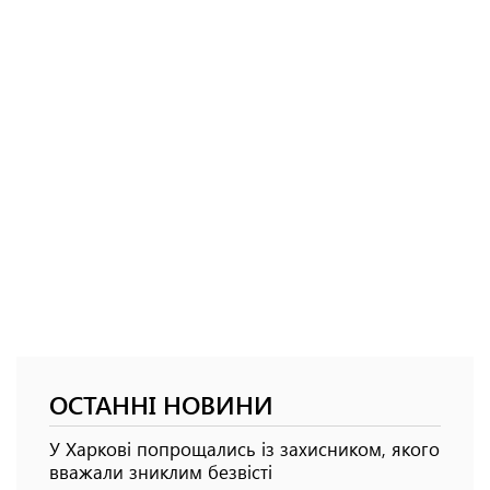
ОСТАННІ НОВИНИ
У Харкові попрощались із захисником, якого
вважали зниклим безвісті