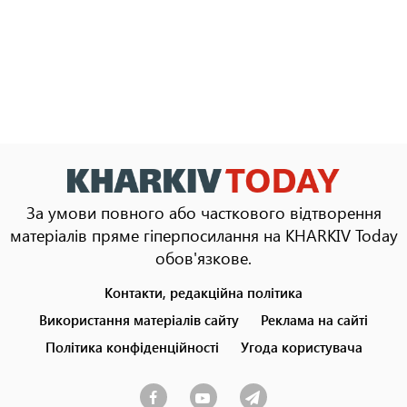
За умови повного або часткового відтворення
матеріалів пряме гіперпосилання на KHARKIV Today
обов'язкове.
Контакти, редакційна політика
Footer
menu
Використання матеріалів сайту
Реклама на сайті
Політика конфіденційності
Угода користувача