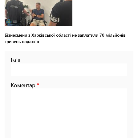
Бізнесмени з Харківської області не заплатили 70 мільйонів
гривень податків
Ім'я
Коментар