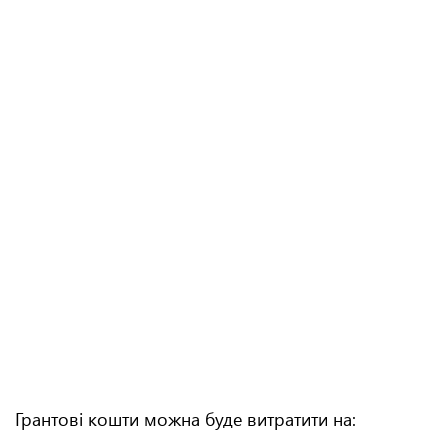
Грантові кошти можна буде витратити на: