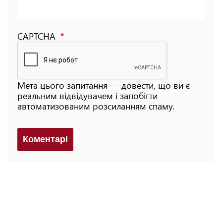
CAPTCHA
Мета цього запитання — довести, що ви є
реальним відвідувачем і запобігти
автоматизованим розсиланням спаму.
Коментарi