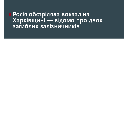
Росія обстріляла вокзал на
Харківщині — відомо про двох
загиблих залізничників