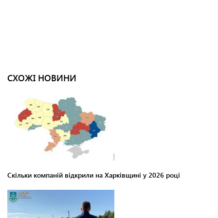
СХОЖІ НОВИНИ
Скільки компаній відкрили на Харківщині у 2026 році