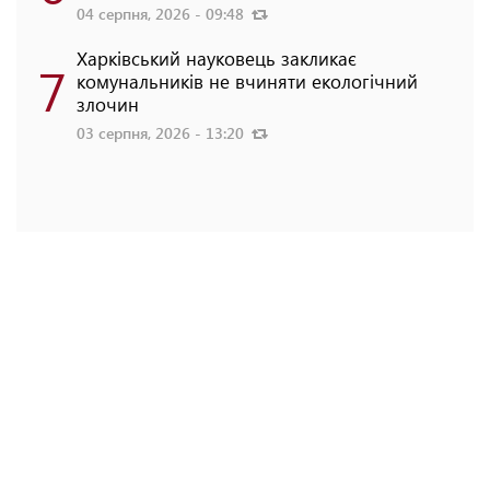
04 серпня, 2026 - 09:48
Харківський науковець закликає
7
комунальників не вчиняти екологічний
злочин
03 серпня, 2026 - 13:20