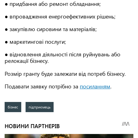
● придбання або ремонт обладнання;
● впровадження енергоефективних рішень;
● закупівлю сировини та матеріалів;
● маркетингові послуги;
● відновлення діяльності після руйнувань або
релокації бізнесу.
Розмір гранту буде залежати від потреб бізнесу.
Подавати заявку потрібно за
посиланням
.
бізнес
підприємець