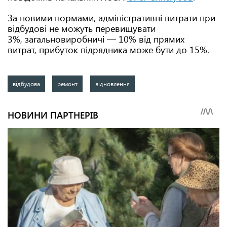
За новими нормами, адміністративні витрати при
відбудові не можуть перевищувати
3%, загальновиробничі — 10% від прямих
витрат, прибуток підрядника може бути до 15%.
відбудова
ремонт
відновлення