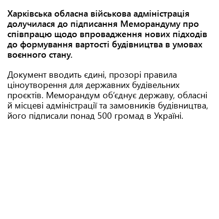
Харківська обласна військова адміністрація
долучилася до підписання Меморандуму про
співпрацю щодо впровадження нових підходів
до формування вартості будівництва в умовах
воєнного стану.
Документ вводить єдині, прозорі правила
ціноутворення для державних будівельних
проєктів. Меморандум об’єднує державу, обласні
й місцеві адміністрації та замовників будівництва,
його підписали понад 500 громад в Україні.