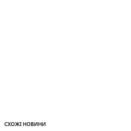
СХОЖІ НОВИНИ