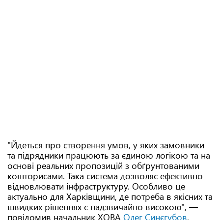
"Йдеться про створення умов, у яких замовники
та підрядники працюють за єдиною логікою та на
основі реальних пропозицій з обґрунтованими
кошторисами. Така система дозволяє ефективно
відновлювати інфраструктуру. Особливо це
актуально для Харківщини, де потреба в якісних та
швидких рішеннях є надзвичайно високою", —
повідомив начальник ХОВА
Олег Синєгубов
.