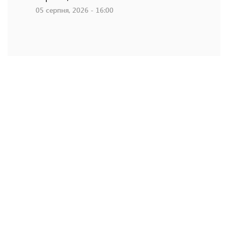
05 серпня, 2026 - 16:00