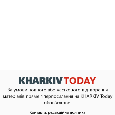
За умови повного або часткового відтворення
матеріалів пряме гіперпосилання на KHARKIV Today
обов'язкове.
Контакти, редакційна політика
Footer