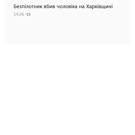
Безпілотник вбив чоловіка на Харківщині
14:26