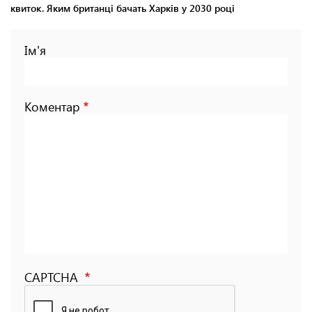
квиток. Яким британці бачать Харків у 2030 році
Ім'я
Коментар
CAPTCHA