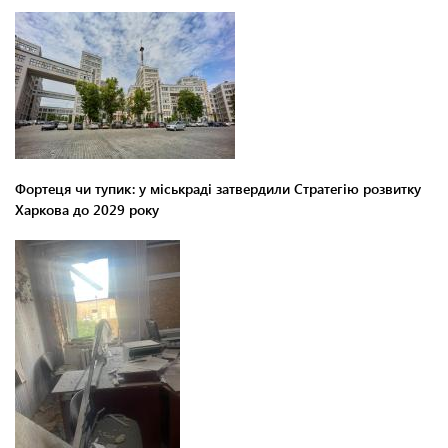
Фортеця чи тупик: у міськраді затвердили Стратегію розвитку
Харкова до 2029 року