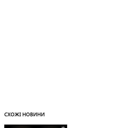
СХОЖІ НОВИНИ