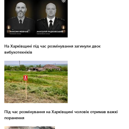
На Харківщині під час розмінування загинули двоє
вибухотехніків
Під час розмінування на Харківщині чоловік отримав важкі
поранення