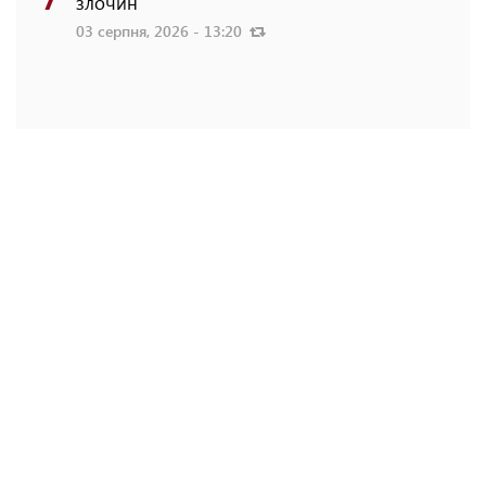
злочин
03 серпня, 2026 - 13:20