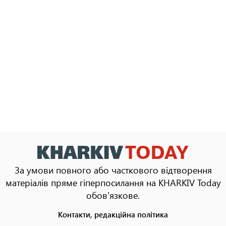
За умови повного або часткового відтворення
матеріалів пряме гіперпосилання на KHARKIV Today
обов'язкове.
Контакти, редакційна політика
Footer