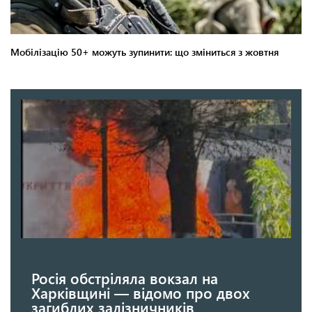
Росія обстріляла вокзал на
Харківщині — відомо про двох
загиблих залізничників