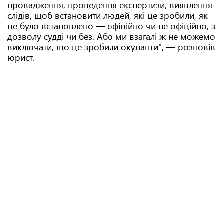
провадження, проведення експертизи, виявлення
слідів, щоб встановити людей, які це зробили, як
це було встановлено — офіційно чи не офіційно, з
дозволу судді чи без. Або ми взагалі ж не можемо
виключати, що це зробили окупанти", — розповів
юрист.