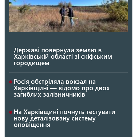
Державі повернули землю в
Харківській області зі скіфським
городищем
Росія обстріляла вокзал на
Харківщині — відомо про двох
загиблих залізничників
На Харківщині почнуть тестувати
нову деталізовану систему
оповіщення