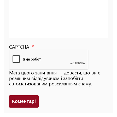
CAPTCHA
Мета цього запитання — довести, що ви є
реальним відвідувачем і запобігти
автоматизованим розсиланням спаму.
Коментарi