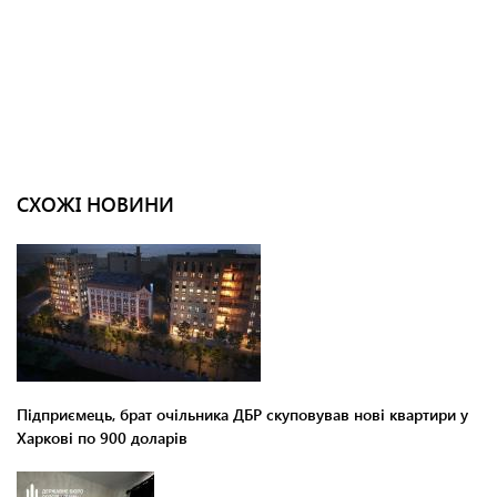
СХОЖІ НОВИНИ
Підприємець, брат очільника ДБР скуповував нові квартири у
Харкові по 900 доларів