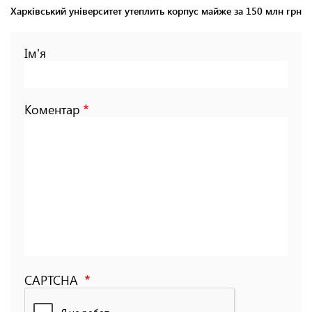
Харківський університет утеплить корпус майже за 150 млн грн
Ім'я
Коментар
CAPTCHA