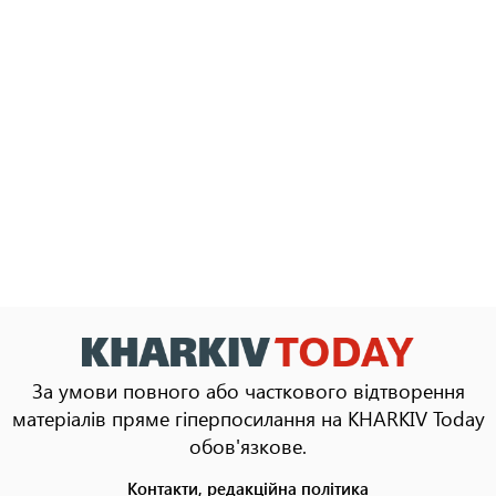
За умови повного або часткового відтворення
матеріалів пряме гіперпосилання на KHARKIV Today
обов'язкове.
Контакти, редакційна політика