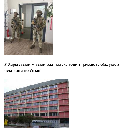
У Харківській міській раді кілька годин тривають обшуки: з
чим вони пов'язані