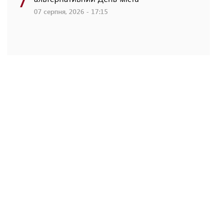
07 серпня, 2026 - 17:15