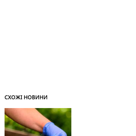
СХОЖІ НОВИНИ