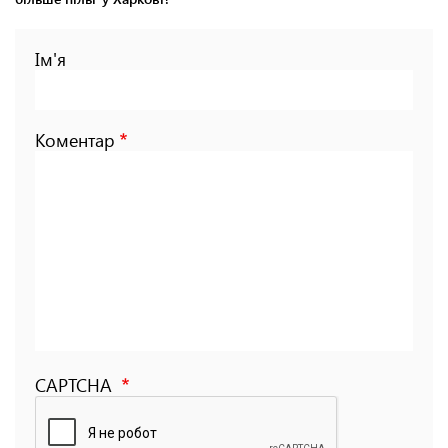
Ім'я
Коментар
CAPTCHA