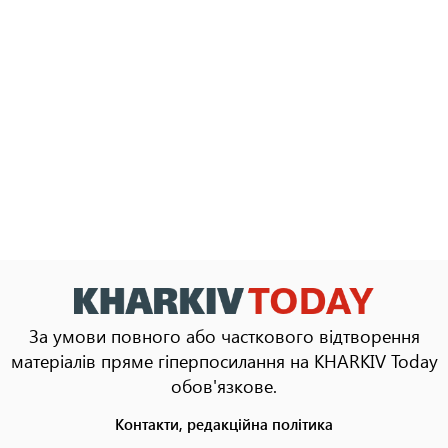
За умови повного або часткового відтворення
матеріалів пряме гіперпосилання на KHARKIV Today
обов'язкове.
Контакти, редакційна політика
Footer