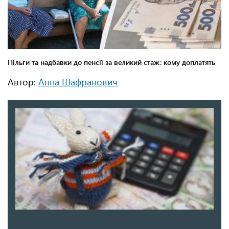
Автор:
Анна Шафранович