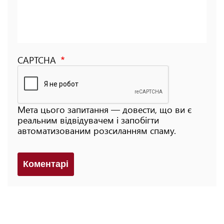
CAPTCHA
Мета цього запитання — довести, що ви є
реальним відвідувачем і запобігти
автоматизованим розсиланням спаму.
Коментарi