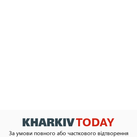
За умови повного або часткового відтворення