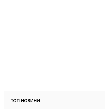
ТОП НОВИНИ