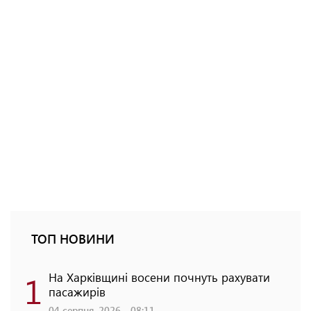
ТОП НОВИНИ
1
На Харківщині восени почнуть рахувати
пасажирів
04 серпня, 2026 - 08:11