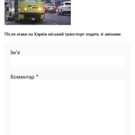
Після атаки на Харків міський транспорт ходить зі змінами
Ім'я
Коментар