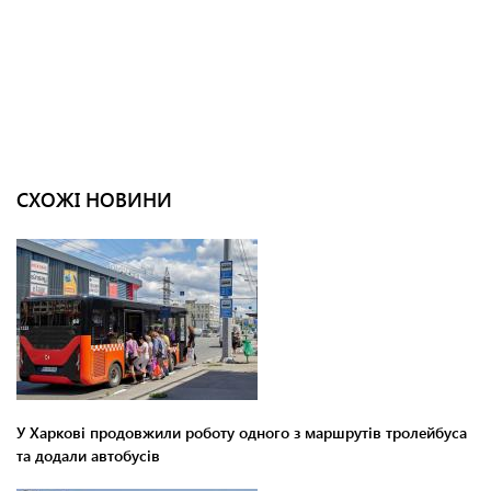
СХОЖІ НОВИНИ
У Харкові продовжили роботу одного з маршрутів тролейбуса
та додали автобусів