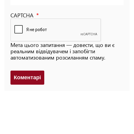
CAPTCHA
Мета цього запитання — довести, що ви є
реальним відвідувачем і запобігти
автоматизованим розсиланням спаму.
Коментарi