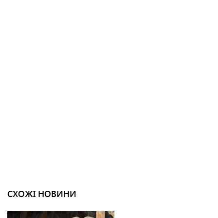
СХОЖІ НОВИНИ