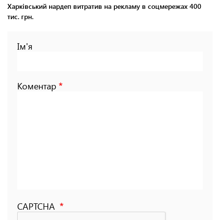
Харківський нардеп витратив на рекламу в соцмережах 400
тис. грн.
Ім'я
Коментар
CAPTCHA