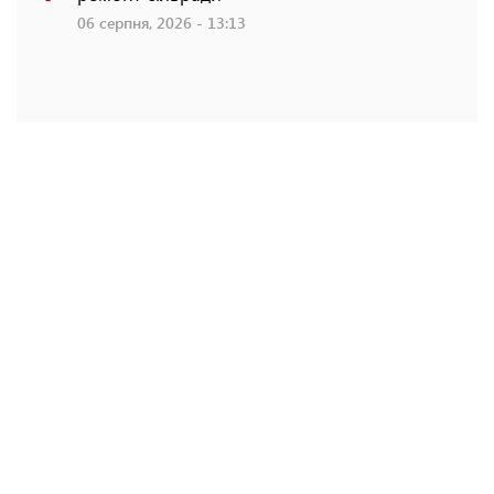
06 серпня, 2026 - 13:13