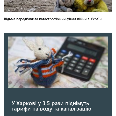
У Харкові у 3,5 рази піднімуть
тарифи на воду та каналізацію