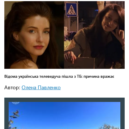
Автор:
Олена Павленко