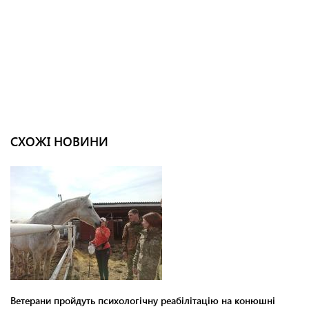
СХОЖІ НОВИНИ
Ветерани пройдуть психологічну реабілітацію на конюшні