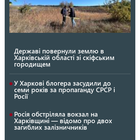
Державі повернули землю в
Харківській області зі скіфським
городищем
У Харкові блогера засудили до
семи років за пропаганду СРСР і
Росії
Росія обстріляла вокзал на
Харківщині — відомо про двох
загиблих залізничників