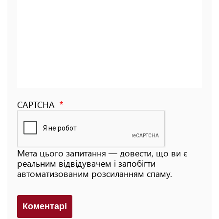
CAPTCHA
Мета цього запитання — довести, що ви є
реальним відвідувачем і запобігти
автоматизованим розсиланням спаму.
Коментарi