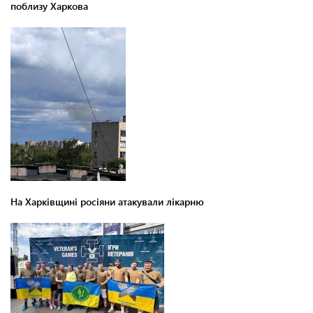
поблизу Харкова
На Харківщині росіяни атакували лікарню