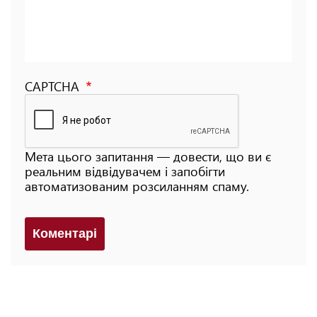
CAPTCHA
Мета цього запитання — довести, що ви є
реальним відвідувачем і запобігти
автоматизованим розсиланням спаму.
Коментарi