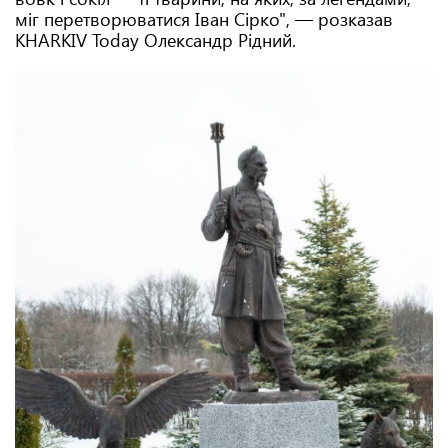
міг перетворюватися Іван Сірко", — розказав
KHARKIV Today Олександр Рідний.