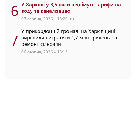
6
У Харкові у 3,5 рази піднімуть тарифи на
воду та каналізацію
07 серпня, 2026 - 13:20
У прикордонній громаді на Харківщині
7
вирішили витратити 1,7 млн гривень на
ремонт сільради
06 серпня, 2026 - 13:13