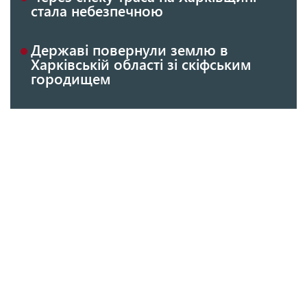
стала небезпечною
Державі повернули землю в
Харківській області зі скіфським
городищем