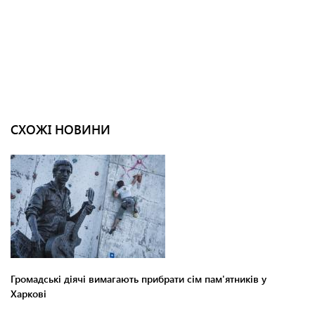
СХОЖІ НОВИНИ
Громадські діячі вимагають прибрати сім пам'ятників у
Харкові