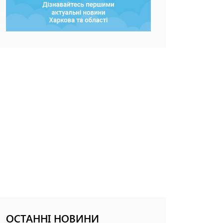
ОСТАННІ НОВИНИ