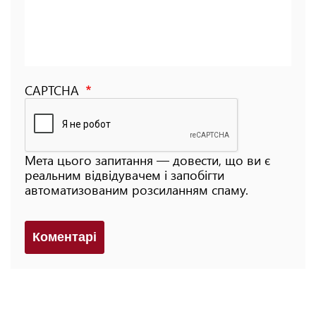
CAPTCHA
Мета цього запитання — довести, що ви є
реальним відвідувачем і запобігти
автоматизованим розсиланням спаму.
Коментарi