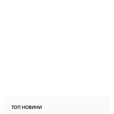
ТОП НОВИНИ