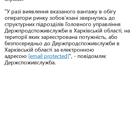
"У разі виявлення вказаного вантажу в обігу
оператори ринку зобов’язані звернутись до
структурних підрозділів Головного управління
Держпродспоживслужби в Харківській області, на
території яких зареєстрована потужність, або
безпосередньо до Держпродспоживслужби в
Харківській області за електронною
адресою
[email protected]
", - повідомляє
Держспоживслужба.