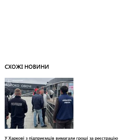
СХОЖІ НОВИНИ
У Харкові з підприємців вимагали гроші за реєстрацію