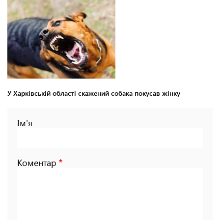
У Харківській області скажений собака покусав жінку
Ім'я
Коментар