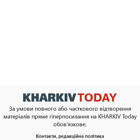
За умови повного або часткового відтворення
матеріалів пряме гіперпосилання на KHARKIV Today
обов'язкове.
Контакти, редакційна політика
Footer