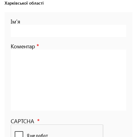
Харківської області
Ім'я
Коментар
CAPTCHA