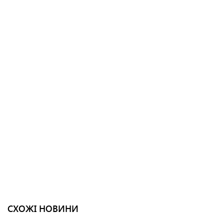
СХОЖІ НОВИНИ