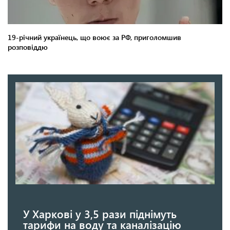
У Харкові у 3,5 рази піднімуть
тарифи на воду та каналізацію