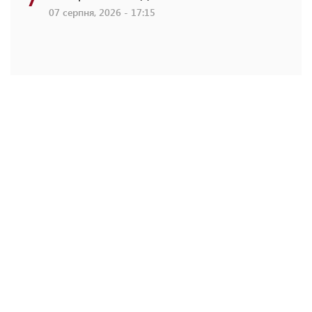
07 серпня, 2026 - 17:15