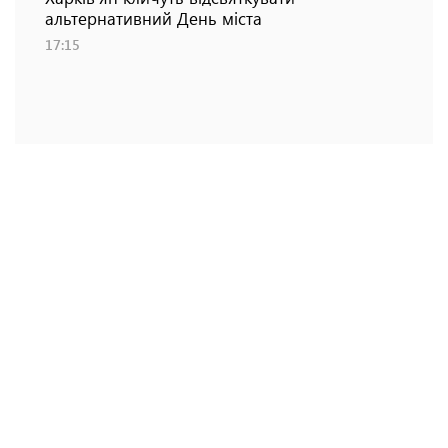
альтернативний День міста
17:15