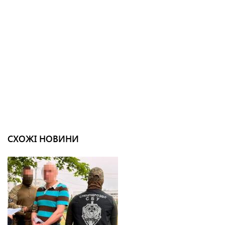
СХОЖІ НОВИНИ