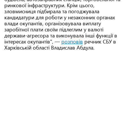
ринкової інфраструктури. Крім цього,
зловмисниця підбирала та погоджувала
кандидатури для роботи у незаконних органах
влади окупантів, організовувала виплату
заробітної плати своїм підлеглим у валюті
держави-агресора та виконувала інші функції в
інтересах окупантів", —
розповів
речник СБУ в
Харківській області Владислав Абдула.