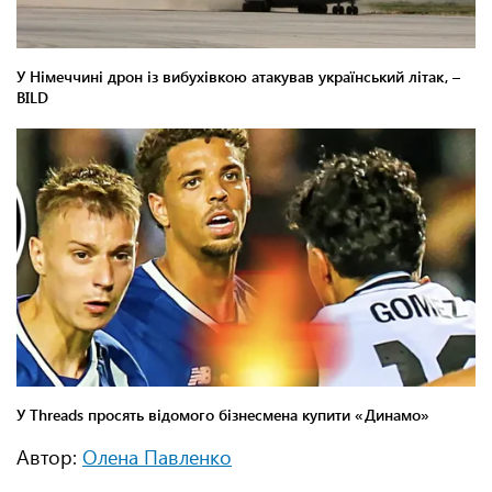
Автор:
Олена Павленко