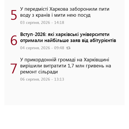
5
У передмісті Харкова заборонили пити
воду з кранів і мити нею посуд
03 серпня, 2026 - 14:18
6
Вступ-2026: які харківські університети
отримали найбільше заяв від абітурієнтів
04 серпня, 2026 - 09:48
У прикордонній громаді на Харківщині
7
вирішили витратити 1,7 млн гривень на
ремонт сільради
06 серпня, 2026 - 13:13