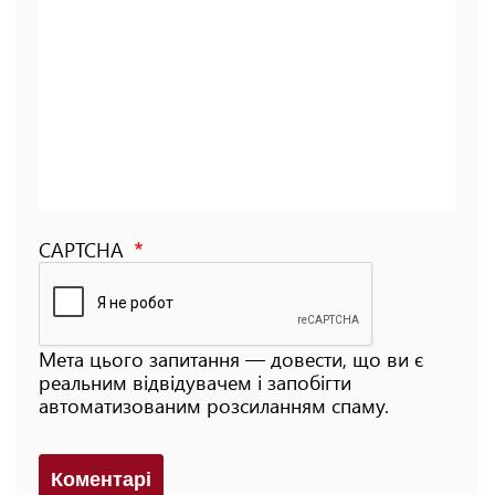
CAPTCHA
Мета цього запитання — довести, що ви є
реальним відвідувачем і запобігти
автоматизованим розсиланням спаму.
Коментарi