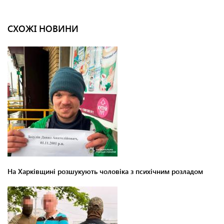
СХОЖІ НОВИНИ
На Харківщині розшукують чоловіка з психічним розладом