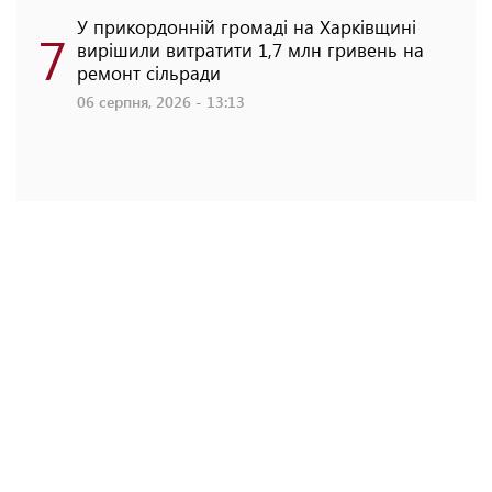
У прикордонній громаді на Харківщині
7
вирішили витратити 1,7 млн гривень на
ремонт сільради
06 серпня, 2026 - 13:13