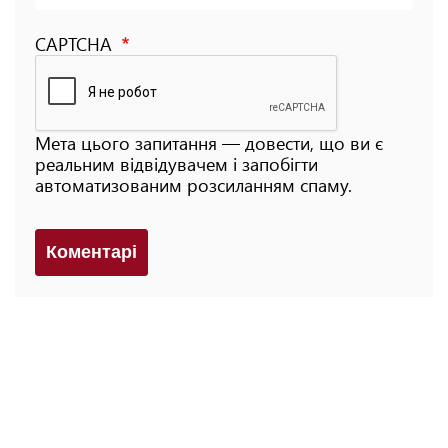
CAPTCHA
Мета цього запитання — довести, що ви є
реальним відвідувачем і запобігти
автоматизованим розсиланням спаму.
Коментарi