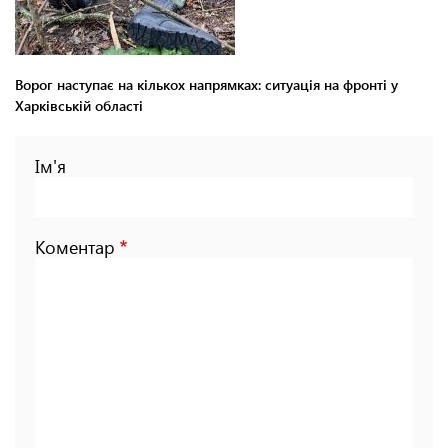
Ворог наступає на кількох напрямках: ситуація на фронті у
Харківській області
Ім'я
Коментар