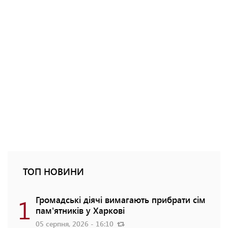
ТОП НОВИНИ
1
Громадські діячі вимагають прибрати сім
пам'ятників у Харкові
05 серпня, 2026 - 16:10