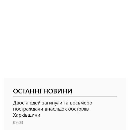
ОСТАННІ НОВИНИ
Двоє людей загинули та восьмеро
постраждали внаслідок обстрілів
Харківщини
09:03