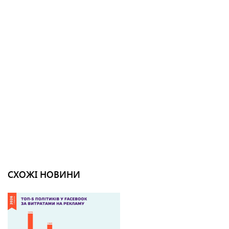
СХОЖІ НОВИНИ