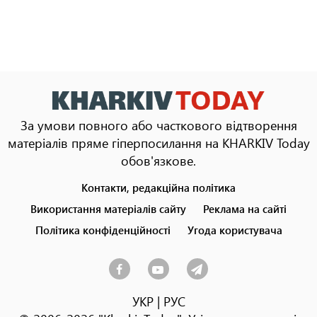
За умови повного або часткового відтворення
матеріалів пряме гіперпосилання на KHARKIV Today
обов'язкове.
Контакти, редакційна політика
Footer
menu
Використання матеріалів сайту
Реклама на сайті
Політика конфіденційності
Угода користувача
УКР
|
РУС