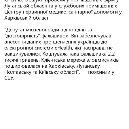
Луганській області та у службових приміщеннях
Центру первинної медико-санітарної допомоги у
Харківській області.
"Депутат місцевої ради відповідав за
"достовірність" фальшивок. Він забезпечував
внесення даних про щеплення українців до
електронної системи eHealth, які насправді не
вакцинувалися. Коштувала така фальшивка 2,2
тисячі гривень. Клієнтська мережа зловмисників
поширювалася на Харківську, Луганську,
Полтавську та Київську області", — пояснили у
СБУ.