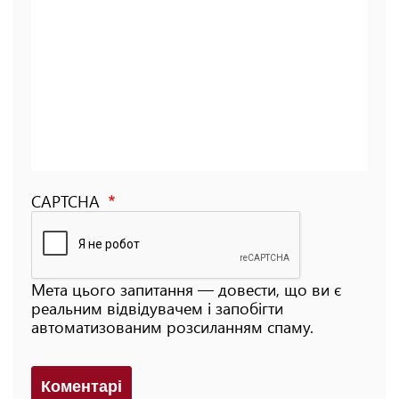
CAPTCHA
Мета цього запитання — довести, що ви є
реальним відвідувачем і запобігти
автоматизованим розсиланням спаму.
Коментарi