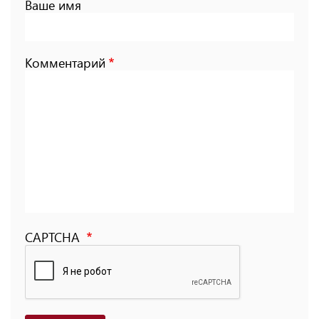
Ваше имя
Комментарий
CAPTCHA