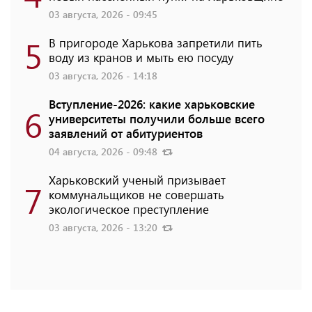
03 августа, 2026 - 09:45
5
В пригороде Харькова запретили пить
воду из кранов и мыть ею посуду
03 августа, 2026 - 14:18
Вступление-2026: какие харьковские
6
университеты получили больше всего
заявлений от абитуриентов
04 августа, 2026 - 09:48
Харьковский ученый призывает
7
коммунальщиков не совершать
экологическое преступление
03 августа, 2026 - 13:20