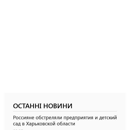
ОСТАННІ НОВИНИ
Россияне обстреляли предприятия и детский
сад в Харьковской области