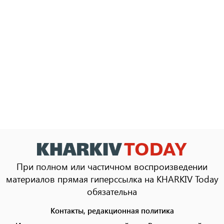
При полном или частичном воспроизведении
материалов прямая гиперссылка на KHARKIV Today
обязательна
Контакты, редакционная политика
Footer