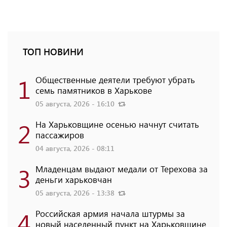
ТОП НОВИНИ
1
Общественные деятели требуют убрать
семь памятников в Харькове
05 августа, 2026 - 16:10
2
На Харьковщине осенью начнут считать
пассажиров
04 августа, 2026 - 08:11
3
Младенцам выдают медали от Терехова за
деньги харьковчан
05 августа, 2026 - 13:38
4
Российская армия начала штурмы за
новый населенный пункт на Харьковщине