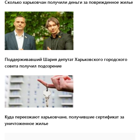
Сколько харьковчан получили деньги за поврежденное жилье
Поддерживавший Шария депутат Харьковского городского
совета получил подозрение
Куда переезжают харьковчане, получившие сертификат за
уничтоженное жилье