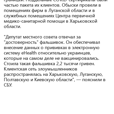
частью пакета их клиентов. Обыски провели в
помещениях фирм в Луганской области и в
служебных помещениях Центра первичной
медико-санитарной помощи в Харьковской
области.
"Депутат местного совета отвечал за
"достоверность" фальшивок. Он обеспечивал
внесение данных о прививках в электронную
систему eHealth относительно украинцев,
которые на самом деле не вакцинировались.
Стоила такая фальшивка 2,2 тысячи гривен.
Клиентская сеть злоумышленников
распространялась на Харьковскую, Луганскую,
Полтавскую и Киевскую области", — пояснили в
СБУ.