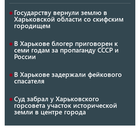
Государству вернули землю в
Харьковской области со скифским
городищем
В Харькове блогер приговорен к
семи годам за пропаганду СССР и
России
В Харькове задержали фейкового
спасателя
Суд забрал у Харьковского
горсовета участок исторической
земли в центре города