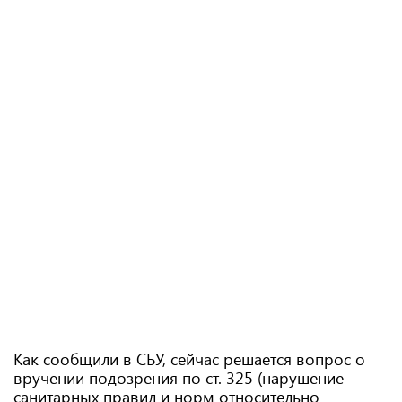
Как сообщили в СБУ, сейчас решается вопрос о
вручении подозрения по ст. 325 (нарушение
санитарных правил и норм относительно