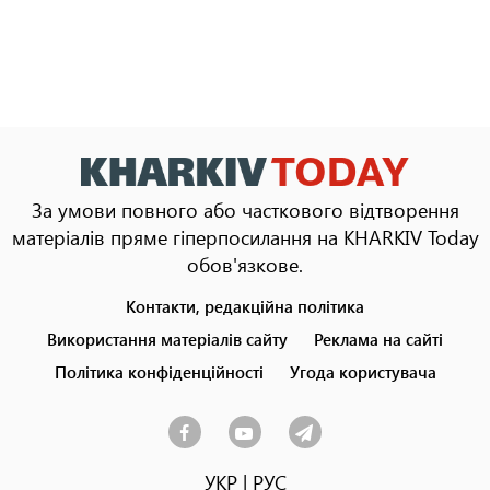
За умови повного або часткового відтворення
матеріалів пряме гіперпосилання на KHARKIV Today
обов'язкове.
Контакти, редакційна політика
Footer
menu
Використання матеріалів сайту
Реклама на сайті
Політика конфіденційності
Угода користувача
УКР
|
РУС