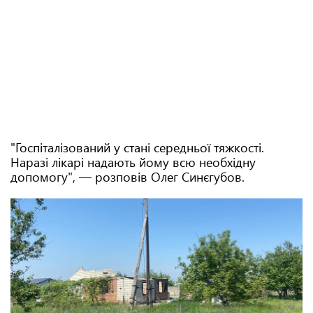
"Госпіталізований у стані середньої тяжкості.
Наразі лікарі надають йому всю необхідну
допомогу", — розповів Олег Синєгубов.