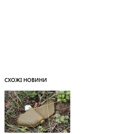
СХОЖІ НОВИНИ