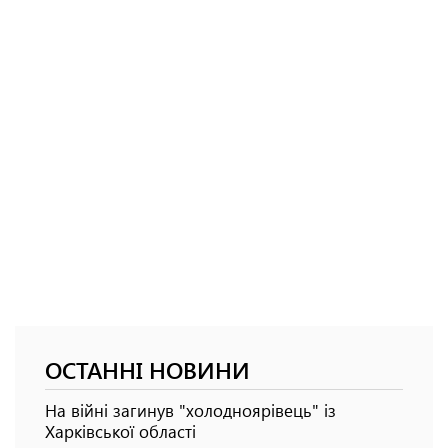
ОСТАННІ НОВИНИ
На війні загинув "холодноярівець" із
Харківської області