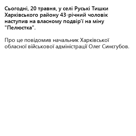
Сьогодні, 20 травня, у селі Руські Тишки
Харківського району 43-річний чоловік
наступив на власному подвір’ї на міну
"Пелюстка".
Про це повідомив начальник Харківської
обласної військової адміністрації Олег Синєгубов.