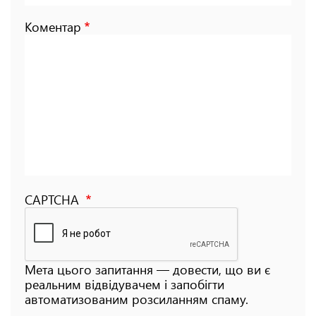
Коментар
CAPTCHA
Мета цього запитання — довести, що ви є
реальним відвідувачем і запобігти
автоматизованим розсиланням спаму.