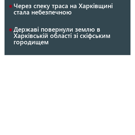
Через спеку траса на Харківщині
стала небезпечною
Державі повернули землю в
Харківській області зі скіфським
городищем