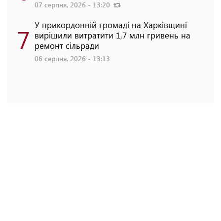
07 серпня, 2026 - 13:20
У прикордонній громаді на Харківщині
7
вирішили витратити 1,7 млн гривень на
ремонт сільради
06 серпня, 2026 - 13:13