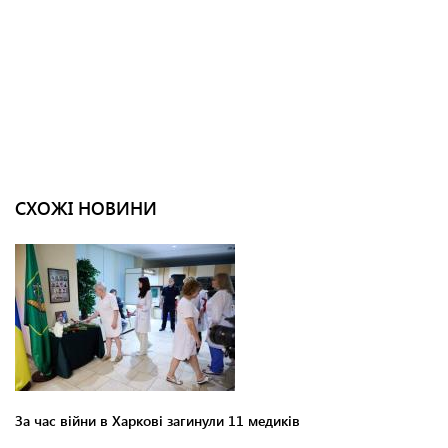
СХОЖІ НОВИНИ
За час війни в Харкові загинули 11 медиків