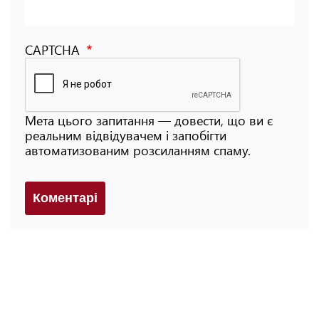
CAPTCHA
Мета цього запитання — довести, що ви є
реальним відвідувачем і запобігти
автоматизованим розсиланням спаму.
Коментарi