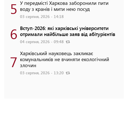
5
У передмісті Харкова заборонили пити
воду з кранів і мити нею посуд
03 серпня, 2026 - 14:18
6
Вступ-2026: які харківські університети
отримали найбільше заяв від абітурієнтів
04 серпня, 2026 - 09:48
Харківський науковець закликає
7
комунальників не вчиняти екологічний
злочин
03 серпня, 2026 - 13:20