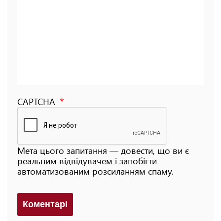
CAPTCHA
Мета цього запитання — довести, що ви є
реальним відвідувачем і запобігти
автоматизованим розсиланням спаму.
Коментарi