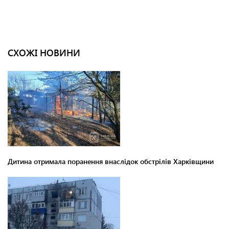
СХОЖІ НОВИНИ
Дитина отримала поранення внаслідок обстрілів Харківщини