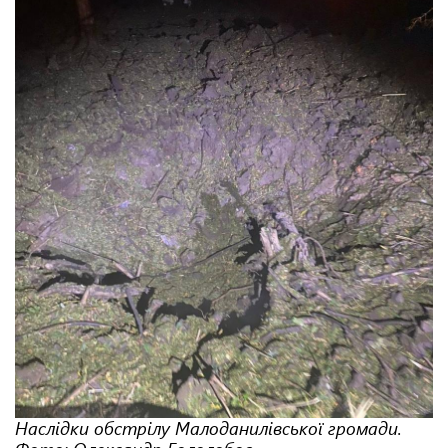
Наслідки обстрілу Малоданилівської громади.