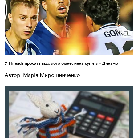
Автор: Марія Мирошниченко