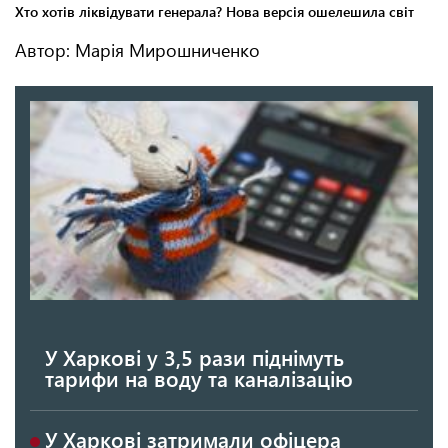
Автор: Марія Мирошниченко
У Харкові у 3,5 рази піднімуть
тарифи на воду та каналізацію
У Харкові затримали офіцера