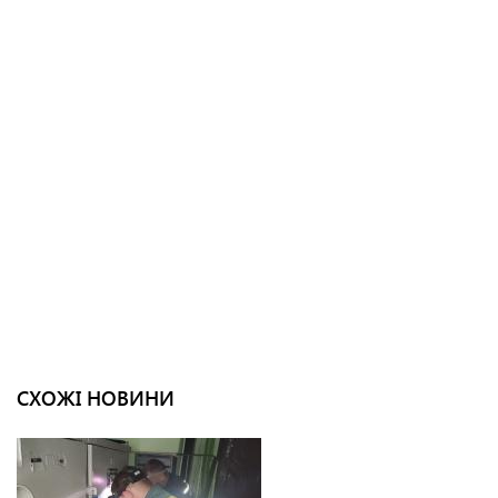
СХОЖІ НОВИНИ