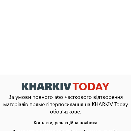
За умови повного або часткового відтворення
матеріалів пряме гіперпосилання на KHARKIV Today
обов'язкове.
Контакти, редакційна політика
Footer
menu