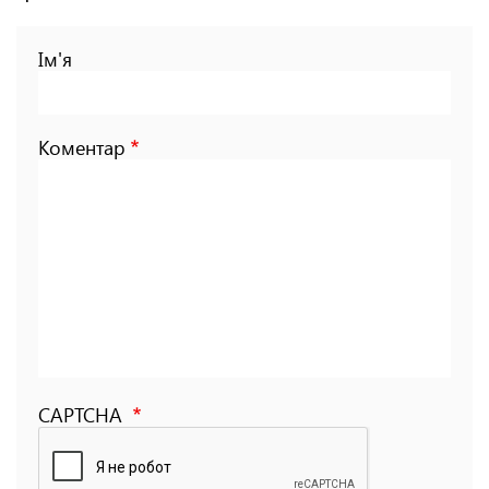
Ім'я
Коментар
CAPTCHA