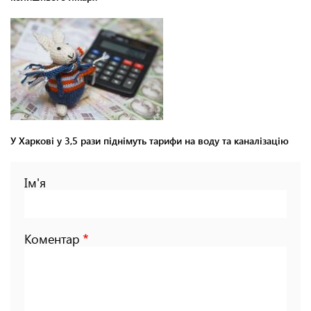
У Харкові у 3,5 рази піднімуть тарифи на воду та каналізацію
Ім'я
Коментар