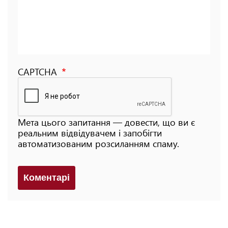
CAPTCHA
Мета цього запитання — довести, що ви є
реальним відвідувачем і запобігти
автоматизованим розсиланням спаму.
Коментарi