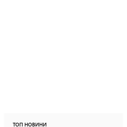
ТОП НОВИНИ