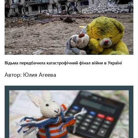
Автор: Юлия Агеева