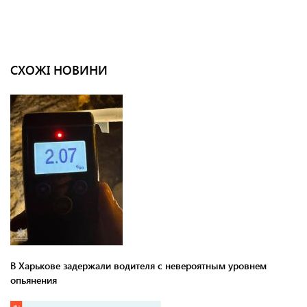
СХОЖІ НОВИНИ
В Харькове задержали водителя с невероятным уровнем
опьянения