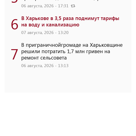
06 августа, 2026 - 17:31
6
В Харькове в 3,5 раза поднимут тарифы
на воду и канализацию
07 августа, 2026 - 13:20
В приграничнойгромаде на Харьковщине
7
решили потратить 1,7 млн ​​гривен на
ремонт сельсовета
06 августа, 2026 - 13:13