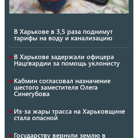
В Харькове в 3,5 раза поднимут
тарифы на воду и канализацию
В Харькове задержали офицера
Нацгвардии за помощь уклонисту
Кабмин согласовал назначение
шестого заместителя Олега
Синегубова
Из-за жары трасса на Харьковщине
стала опасной
Государству вернули землю в