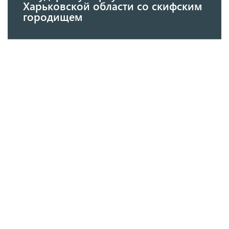
Харьковской области со скифским
городищем