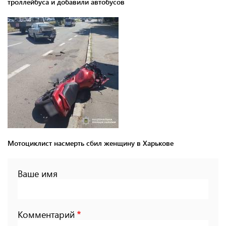
троллейбуса и добавили автобусов
Мотоциклист насмерть сбил женщину в Харькове
Ваше имя
Комментарий