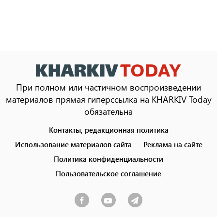
При полном или частичном воспроизведении
материалов прямая гиперссылка на KHARKIV Today
обязательна
Контакты, редакционная политика
Footer
menu
Использование материалов сайта
Реклама на сайте
Политика конфиденциальности
Пользовательское соглашение