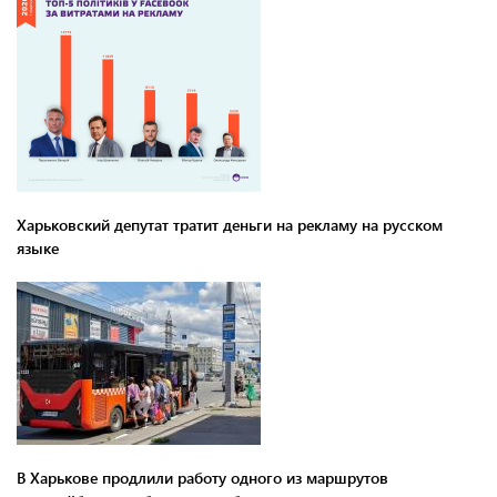
Харьковский депутат тратит деньги на рекламу на русском
языке
В Харькове продлили работу одного из маршрутов