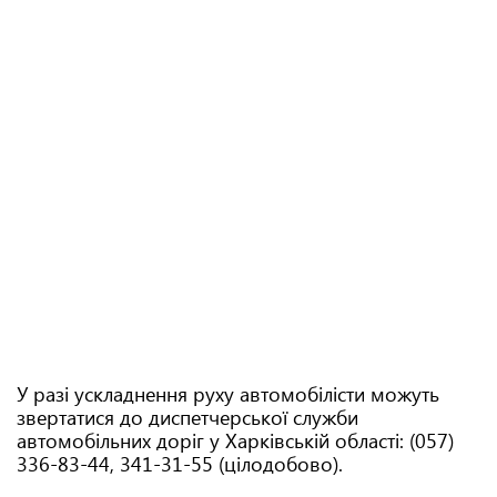
У разі ускладнення руху автомобілісти можуть
звертатися до диспетчерської служби
автомобільних доріг у Харківській області: (057)
336-83-44, 341-31-55 (цілодобово).