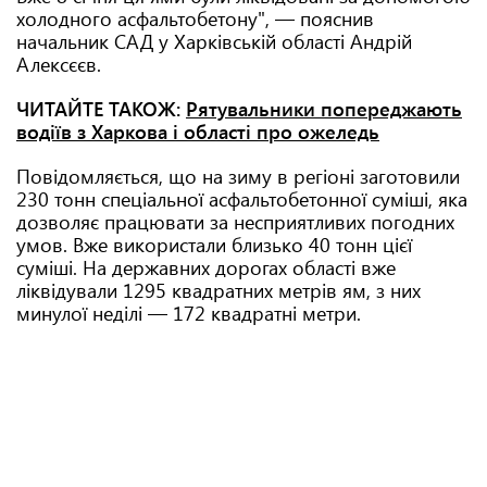
холодного асфальтобетону", — пояснив
начальник САД у Харківській області Андрій
Алексєєв.
ЧИТАЙТЕ ТАКОЖ:
Рятувальники попереджають
водіїв з Харкова і області про ожеледь
Повідомляється, що на зиму в регіоні заготовили
230 тонн спеціальної асфальтобетонної суміші, яка
дозволяє працювати за несприятливих погодних
умов. Вже використали близько 40 тонн цієї
суміші. На державних дорогах області вже
ліквідували 1295 квадратних метрів ям, з них
минулої неділі — 172 квадратні метри.