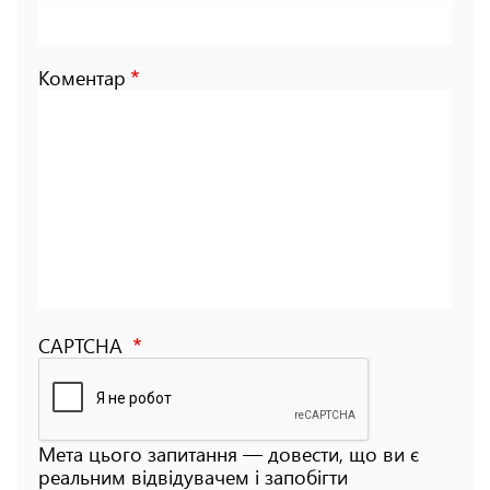
Коментар
CAPTCHA
Мета цього запитання — довести, що ви є
реальним відвідувачем і запобігти