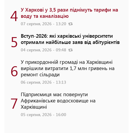
4
У Харкові у 3,5 рази піднімуть тарифи на
воду та каналізацію
07 серпня, 2026 - 13:20
5
Вступ-2026: які харківські університети
отримали найбільше заяв від абітурієнтів
04 серпня, 2026 - 09:48
У прикордонній громаді на Харківщині
6
вирішили витратити 1,7 млн гривень на
ремонт сільради
06 серпня, 2026 - 13:13
Підприємиця має повернути
7
Африканівське водосховище на
Харківщині
05 серпня, 2026 - 16:00