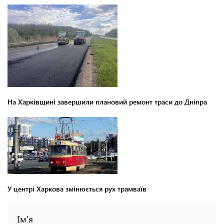
На Харківщині завершили плановий ремонт траси до Дніпра
У центрі Харкова змінюється рух трамваїв
Ім'я