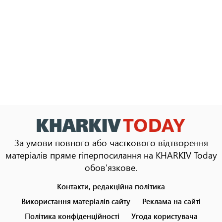
За умови повного або часткового відтворення
матеріалів пряме гіперпосилання на KHARKIV Today
обов'язкове.
Контакти, редакційна політика
Footer
menu
Використання матеріалів сайту
Реклама на сайті
Політика конфіденційності
Угода користувача