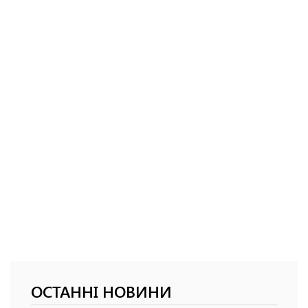
ОСТАННІ НОВИНИ