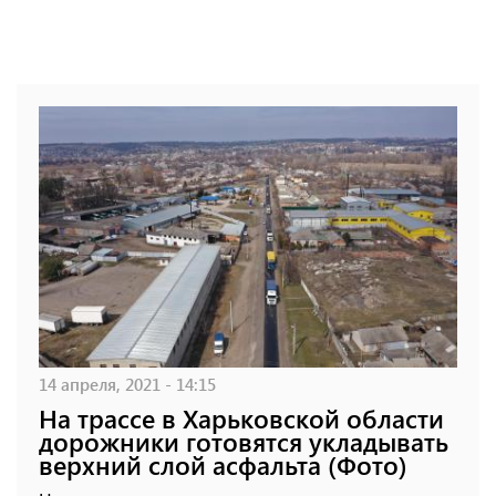
14 апреля, 2021 - 14:15
На трассе в Харьковской области
дорожники готовятся укладывать
верхний слой асфальта (Фото)