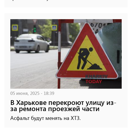
05 июня, 2025 - 18:39
В Харькове перекроют улицу из-
за ремонта проезжей части
Асфальт будут менять на ХТЗ.