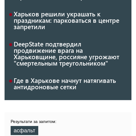
Харьков решили украшать к
праздникам: парковаться в центре
запретили
DeepState подтвердил
продвижение врага на
Харьковщине, россияне угрожают
"смертельным треугольником"
Где в Харькове начнут натягивать
антидроновые сетки
Результати за запитом:
асфальт