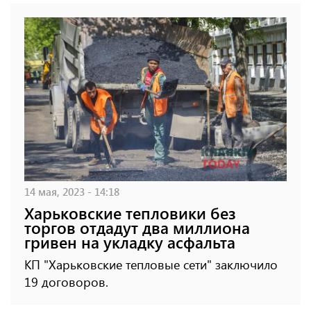
14 мая, 2023 - 14:18
Харьковские тепловики без
торгов отдадут два миллиона
гривен на укладку асфальта
КП "Харьковские тепловые сети" заключило
19 договоров.