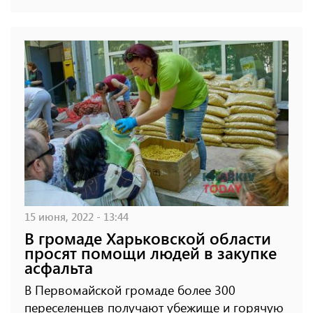
15 июня, 2022 - 13:44
В громаде Харьковской области
просят помощи людей в закупке
асфальта
В Первомайской громаде более 300
переселенцев получают убежище и горячую