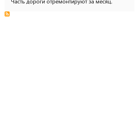
Часть дороги отремонтируют за месяц.