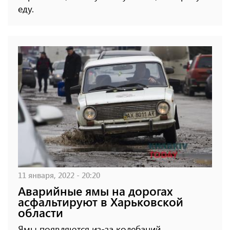
еду.
11 января, 2022 - 20:20
Аварийные ямы на дорогах
асфальтируют в Харьковской
области
Ямы появляются из-за колебаний