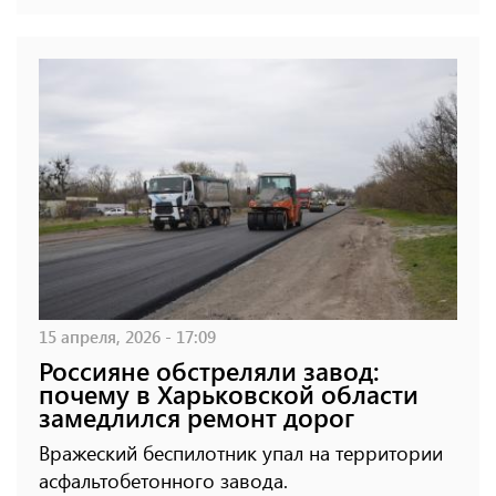
15 апреля, 2026 - 17:09
Россияне обстреляли завод:
почему в Харьковской области
замедлился ремонт дорог
Вражеский беспилотник упал на территории
асфальтобетонного завода.