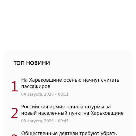
ТОП НОВИНИ
1
На Харьковщине осенью начнут считать
пассажиров
04 августа, 2026 - 08:11
2
Российская армия начала штурмы за
новый населенный пункт на Харьковщине
03 августа, 2026 - 09:45
Общественные деятели требуют убрать