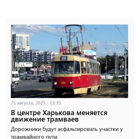
21 августа, 2025 - 13:35
В центре Харькова меняется
движение трамваев
Дорожники будут асфальтировать участки у
трамвайного пути.