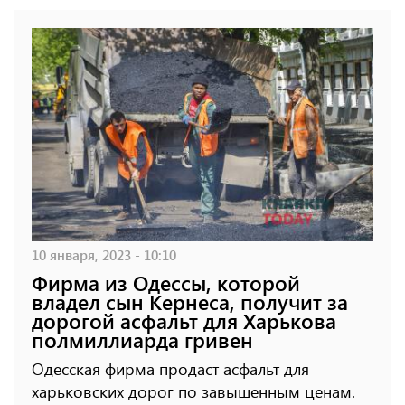
10 января, 2023 - 10:10
Фирма из Одессы, которой
владел сын Кернеса, получит за
дорогой асфальт для Харькова
полмиллиарда гривен
Одесская фирма продаст асфальт для
харьковских дорог по завышенным ценам.