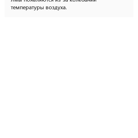
температуры воздуха.