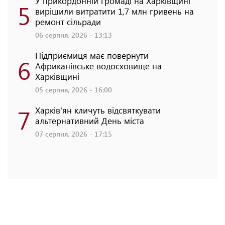
У прикордонній громаді на Харківщині
5
вирішили витратити 1,7 млн гривень на
ремонт сільради
06 серпня, 2026 - 13:13
Підприємиця має повернути
6
Африканівське водосховище на
Харківщині
05 серпня, 2026 - 16:00
7
Харків'ян кличуть відсвяткувати
альтернативний День міста
07 серпня, 2026 - 17:15