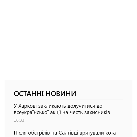
ОСТАННІ НОВИНИ
У Харкові закликають долучитися до
всеукраїнської акції на честь захисників
16:33
Після обстрілів на Салтівці врятували кота