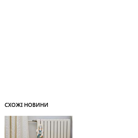
СХОЖІ НОВИНИ