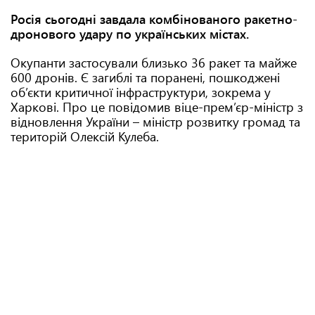
Росія сьогодні завдала комбінованого ракетно-
дронового удару по українських містах.
Окупанти застосували близько 36 ракет та майже
600 дронів. Є загиблі та поранені, пошкоджені
об’єкти критичної інфраструктури, зокрема у
Харкові. Про це повідомив віце-прем’єр-міністр з
відновлення України – міністр розвитку громад та
територій Олексій Кулеба.