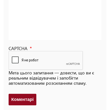
CAPTCHA
Мета цього запитання — довести, що ви є
реальним відвідувачем і запобігти
автоматизованим розсиланням спаму.
Коментарi