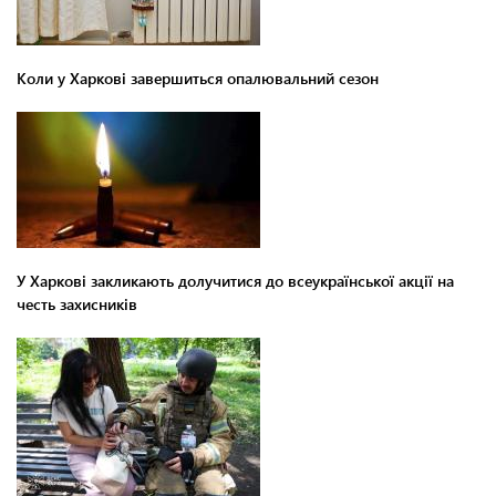
Коли у Харкові завершиться опалювальний сезон
У Харкові закликають долучитися до всеукраїнської акції на
честь захисників