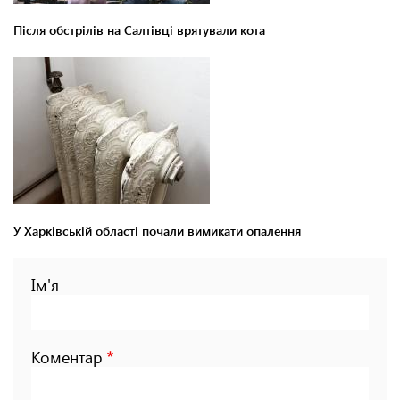
Після обстрілів на Салтівці врятували кота
У Харківській області почали вимикати опалення
Ім'я
Коментар