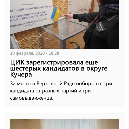
10 февраля, 2020 - 18:28
ЦИК зарегистрировала еще
шестерых кандидатов в округе
Кучера
За место в Верховной Раде поборются три
кандидата от разных партий и три
самовыдвиженца.