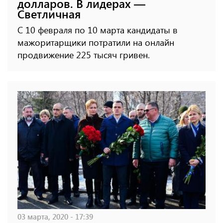
долларов. В лидерах —
Светличная
С 10 февраля по 10 марта кандидаты в
мажоритарщики потратили на онлайн
продвижение 225 тысяч гривен.
03 марта, 2020 - 17:39