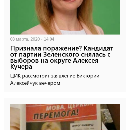
03 марта, 2020 - 14:04
Признала поражение? Кандидат
от партии Зеленского снялась с
выборов на округе Алексея
Кучера
ЦИК рассмотрит заявление Виктории
Алексейчук вечером.