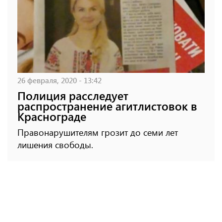
26 февраля, 2020 - 13:42
Полиция расследует
распространение агитлистовок в
Краснограде
Правонарушителям грозит до семи лет
лишения свободы.