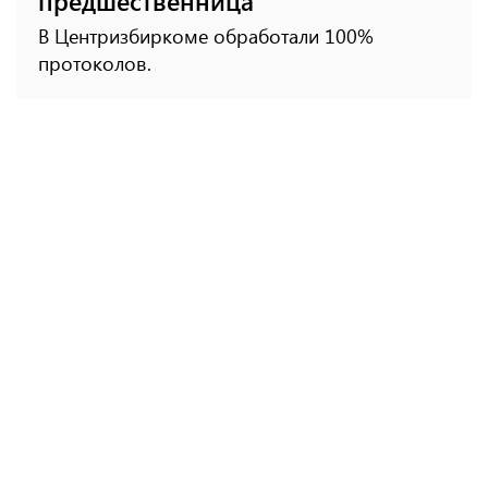
предшественница
В Центризбиркоме обработали 100%
протоколов.