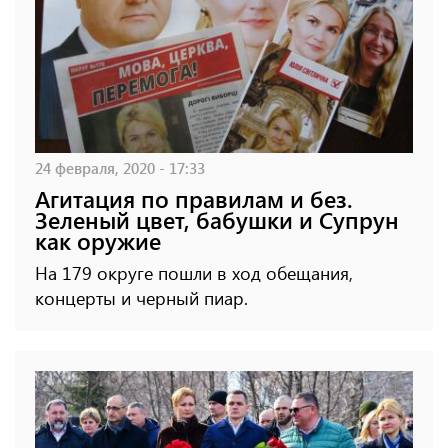
24 февраля, 2020 - 17:33
Агитация по правилам и без.
Зеленый цвет, бабушки и Супрун
как оружие
На 179 округе пошли в ход обещания,
концерты и черный пиар.