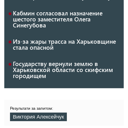
Кабмин согласовал назначение
шестого заместителя Олега
Синегубова
Из-за жары трасса на Харьковщине
стала опасной
Государству вернули землю в
Харьковской области со скифским
городищем
Результати за запитом:
Виктория Алексейчук