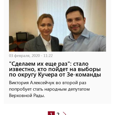
03 февраля, 2020 - 11:22
"Сделаем их еще раз": стало
известно, кто пойдет на выборы
по округу Кучера от Зе-команды
Виктория Алексейчук во второй раз
попробует стать народным депутатом
Верховной Рады.
1
2