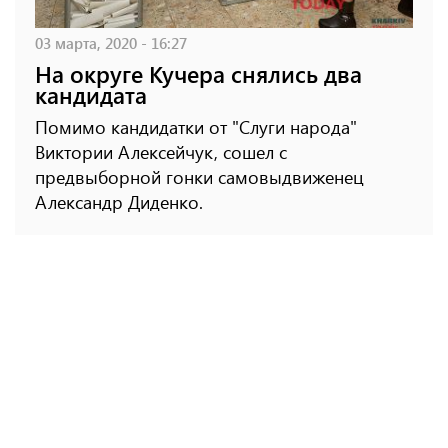
03 марта, 2020 - 16:27
На округе Кучера снялись два
кандидата
Помимо кандидатки от "Слуги народа"
Виктории Алексейчук, сошел с
предвыборной гонки самовыдвиженец
Александр Диденко.