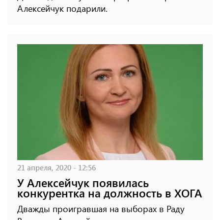
Алексейчук подарили.
21 апреля, 2020 - 12:56
У Алексейчук появилась
конкурентка на должность в ХОГА
Дважды проигравшая на выборах в Раду