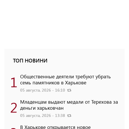
ТОП НОВИНИ
1
Общественные деятели требуют убрать
семь памятников в Харькове
05 августа, 2026 - 16:10
2
Младенцам выдают медали от Терехова за
деньги харьковчан
05 августа, 2026 - 13:38
В Харькове открывается новое