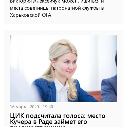
Виктория Алексейчук может лишиться и
места советницы патронатной службы в
Харьковской ОГА.
16 марта, 2020 - 19:40
ЦИК подсчитала голоса: место
Кучера в Раде займет его