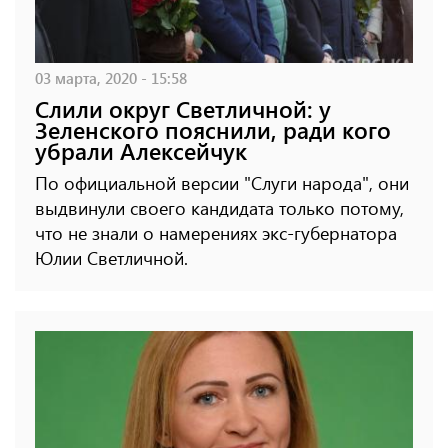
03 марта, 2020 - 15:58
Слили округ Светличной: у
Зеленского пояснили, ради кого
убрали Алексейчук
По официальной версии "Слуги народа", они
выдвинули своего кандидата только потому,
что не знали о намерениях экс-губернатора
Юлии Светличной.