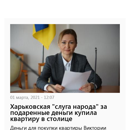
01 марта, 2021 - 12:07
Харьковская "слуга народа" за
подаренные деньги купила
квартиру в столице
Деньги для покупки квартиры Виктории