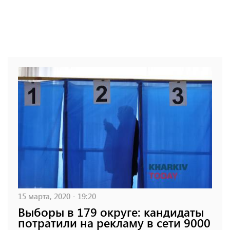
15 марта, 2020 - 19:20
Выборы в 179 округе: кандидаты
потратили на рекламу в сети 9000