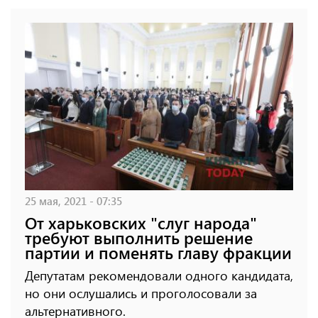
25 мая, 2021 - 07:35
От харьковских "слуг народа"
требуют выполнить решение
партии и поменять главу фракции
Депутатам рекомендовали одного кандидата,
но они ослушались и проголосовали за
альтернативного.