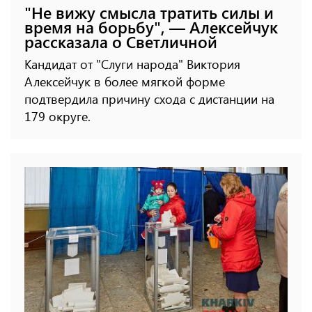
"Не вижу смысла тратить силы и
время на борьбу", — Алексейчук
рассказала о Светличной
Кандидат от "Слуги народа" Виктория
Алексейчук в более мягкой форме
подтвердила причину схода с дистанции на
179 округе.