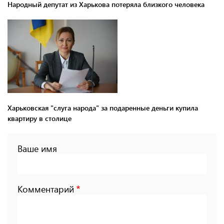
Народный депутат из Харькова потеряла близкого человека
Харьковская "слуга народа" за подаренные деньги купила
квартиру в столице
Ваше имя
Комментарий