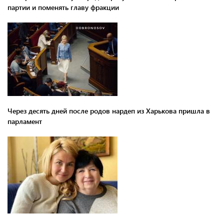
партии и поменять главу фракции
Через десять дней после родов нардеп из Харькова пришла в
парламент