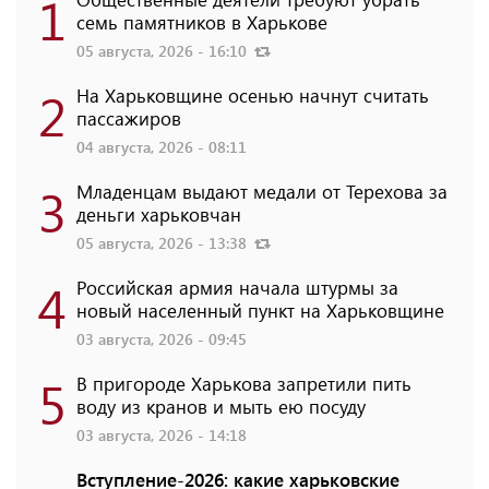
1
семь памятников в Харькове
05 августа, 2026 - 16:10
2
На Харьковщине осенью начнут считать
пассажиров
04 августа, 2026 - 08:11
3
Младенцам выдают медали от Терехова за
деньги харьковчан
05 августа, 2026 - 13:38
4
Российская армия начала штурмы за
новый населенный пункт на Харьковщине
03 августа, 2026 - 09:45
5
В пригороде Харькова запретили пить
воду из кранов и мыть ею посуду
03 августа, 2026 - 14:18
Вступление-2026: какие харьковские