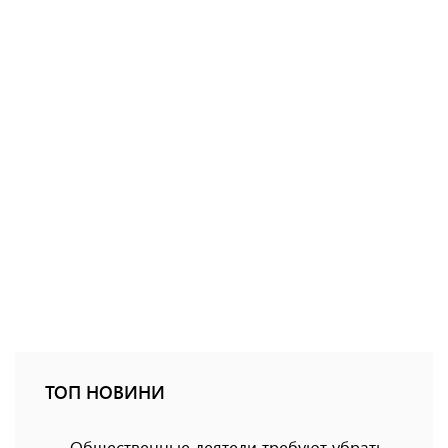
ТОП НОВИНИ
Общественные деятели требуют убрать