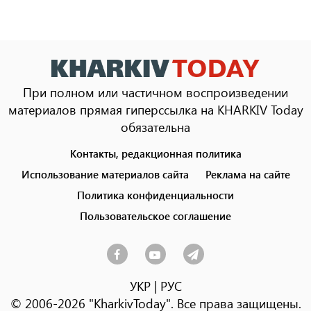
При полном или частичном воспроизведении
материалов прямая гиперссылка на KHARKIV Today
обязательна
Контакты, редакционная политика
Footer
menu
Использование материалов сайта
Реклама на сайте
Политика конфиденциальности
Пользовательское соглашение
УКР
|
РУС
© 2006-2026 "KharkivToday". Все права защищены.