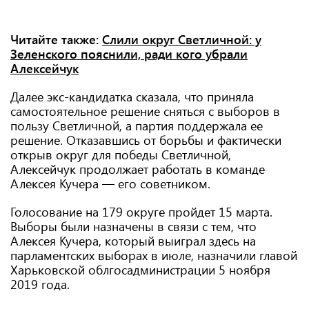
Читайте также:
Слили округ Светличной: у
Зеленского пояснили, ради кого убрали
Алексейчук
Далее экс-кандидатка сказала, что приняла
самостоятельное решение сняться с выборов в
пользу Светличной, а партия поддержала ее
решение. Отказавшись от борьбы и фактически
открыв округ для победы Светличной,
Алексейчук продолжает работать в команде
Алексея Кучера — его советником.
Голосование на 179 округе пройдет 15 марта.
Выборы были назначены в связи с тем, что
Алексея Кучера, который выиграл здесь на
парламентских выборах в июле, назначили главой
Харьковской облгосадминистрации 5 ноября
2019 года.