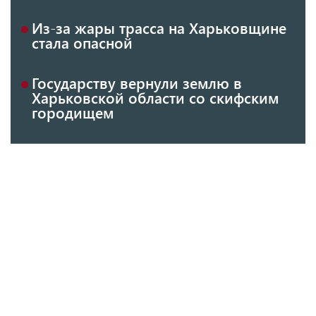
Из-за жары трасса на Харьковщине
стала опасной
Государству вернули землю в
Харьковской области со скифским
городищем