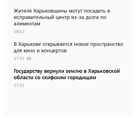
Жителя Харьковщины могут посадить в
исправительный центр из-за долга по
алиментам
18:12
В Харькове открывается новое пространство
для кино и концертов
17:31
Государству вернули землю в Харьковской
области со скифским городищем
17:15