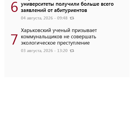
6
университеты получили больше всего
заявлений от абитуриентов
04 августа, 2026 - 09:48
Харьковский ученый призывает
7
коммунальщиков не совершать
экологическое преступление
03 августа, 2026 - 13:20