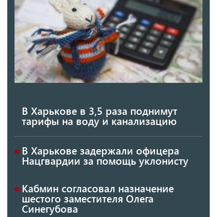
В Харькове в 3,5 раза поднимут
тарифы на воду и канализацию
В Харькове задержали офицера
Нацгвардии за помощь уклонисту
Кабмин согласовал назначение
шестого заместителя Олега
Синегубова