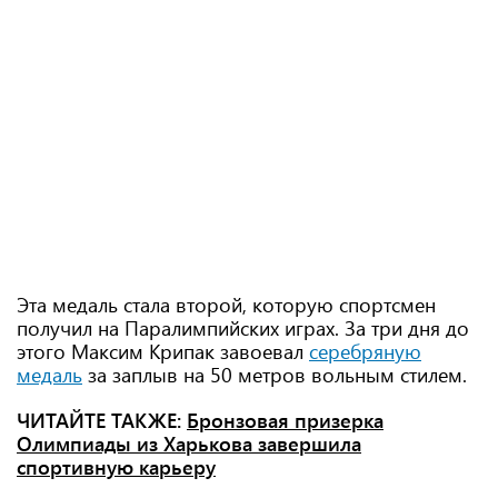
Эта медаль стала второй, которую спортсмен
получил на Паралимпийских играх. За три дня до
этого Максим Крипак завоевал
серебряную
медаль
за заплыв на 50 метров вольным стилем.
ЧИТАЙТЕ ТАКЖЕ:
Бронзовая призерка
Олимпиады из Харькова завершила
спортивную карьеру