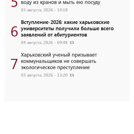
5
воду из кранов и мыть ею посуду
03 августа, 2026 - 14:18
Вступление-2026: какие харьковские
6
университеты получили больше всего
заявлений от абитуриентов
04 августа, 2026 - 09:48
Харьковский ученый призывает
7
коммунальщиков не совершать
экологическое преступление
03 августа, 2026 - 13:20