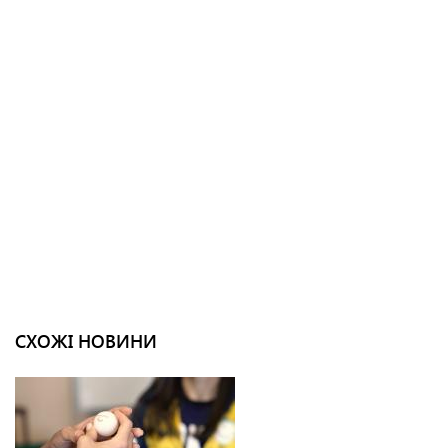
СХОЖІ НОВИНИ