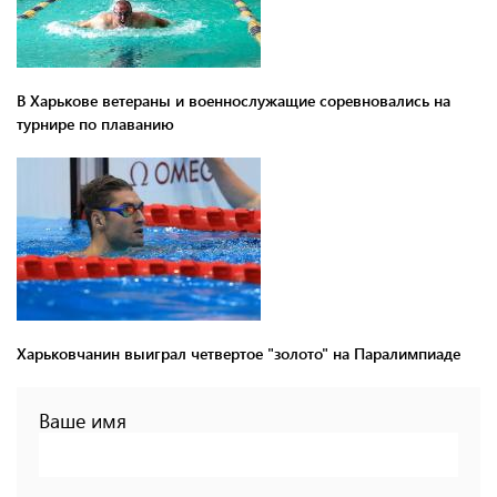
В Харькове ветераны и военнослужащие соревновались на
турнире по плаванию
Харьковчанин выиграл четвертое "золото" на Паралимпиаде
Ваше имя