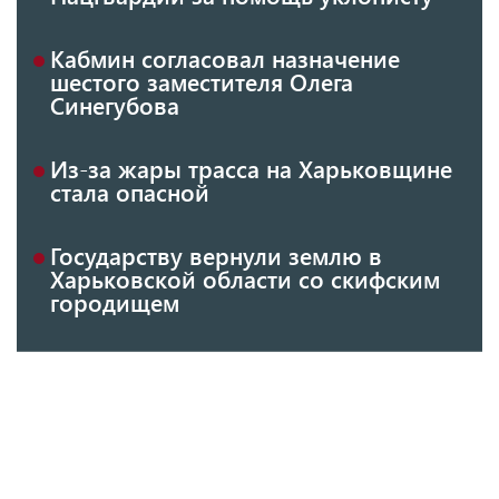
Кабмин согласовал назначение
шестого заместителя Олега
Синегубова
Из-за жары трасса на Харьковщине
стала опасной
Государству вернули землю в
Харьковской области со скифским
городищем