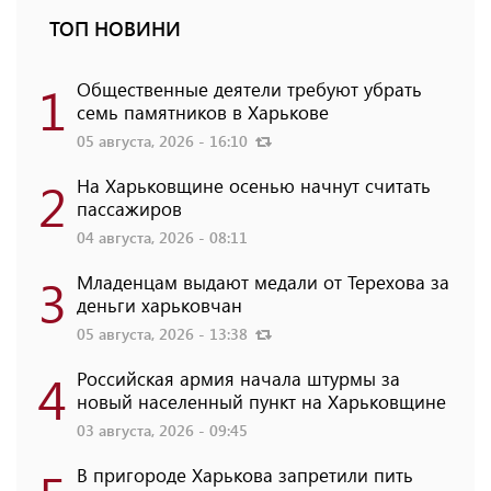
ТОП НОВИНИ
1
Общественные деятели требуют убрать
семь памятников в Харькове
05 августа, 2026 - 16:10
2
На Харьковщине осенью начнут считать
пассажиров
04 августа, 2026 - 08:11
3
Младенцам выдают медали от Терехова за
деньги харьковчан
05 августа, 2026 - 13:38
4
Российская армия начала штурмы за
новый населенный пункт на Харьковщине
03 августа, 2026 - 09:45
В пригороде Харькова запретили пить