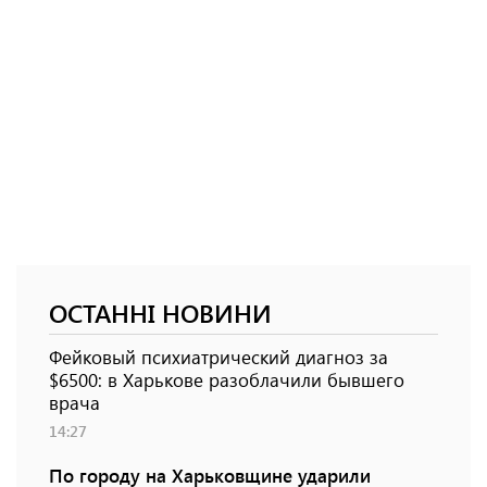
ОСТАННІ НОВИНИ
Фейковый психиатрический диагноз за
$6500: в Харькове разоблачили бывшего
врача
14:27
По городу на Харьковщине ударили