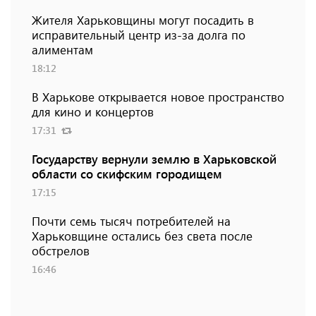
Жителя Харьковщины могут посадить в
исправительный центр из-за долга по
алиментам
18:12
В Харькове открывается новое пространство
для кино и концертов
17:31
Государству вернули землю в Харьковской
области со скифским городищем
17:15
Почти семь тысяч потребителей на
Харьковщине остались без света после
обстрелов
16:46