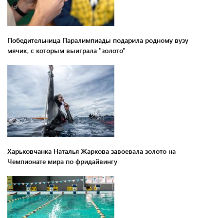
Победительница Паралимпиады подарила родному вузу
мячик, с которым выиграла "золото"
Харьковчанка Наталья Жаркова завоевала золото на
Чемпионате мира по фридайвингу