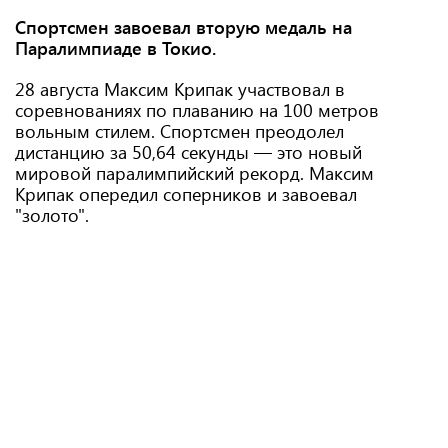
Спортсмен завоевал вторую медаль на
Паралимпиаде в Токио.
28 августа Максим Крипак участвовал в
соревнованиях по плаванию на 100 метров
вольным стилем. Спортсмен преодолел
дистанцию за 50,64 секунды — это новый
мировой паралимпийский рекорд. Максим
Крипак опередил соперников и завоевал
"золото".