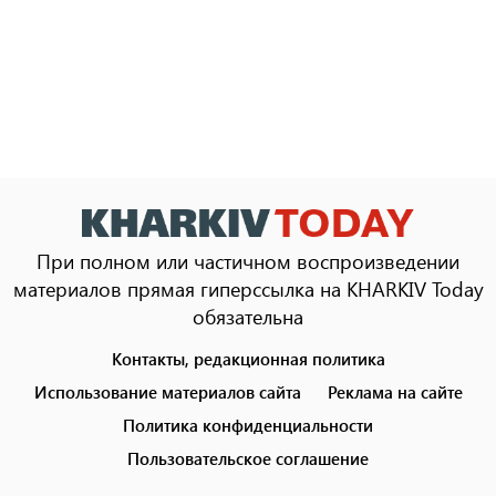
При полном или частичном воспроизведении
материалов прямая гиперссылка на KHARKIV Today
обязательна
Контакты, редакционная политика
Footer
menu
Использование материалов сайта
Реклама на сайте
Политика конфиденциальности
Пользовательское соглашение