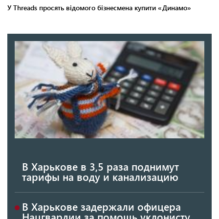
В Харькове в 3,5 раза поднимут
тарифы на воду и канализацию
В Харькове задержали офицера
Нацгвардии за помощь уклонисту