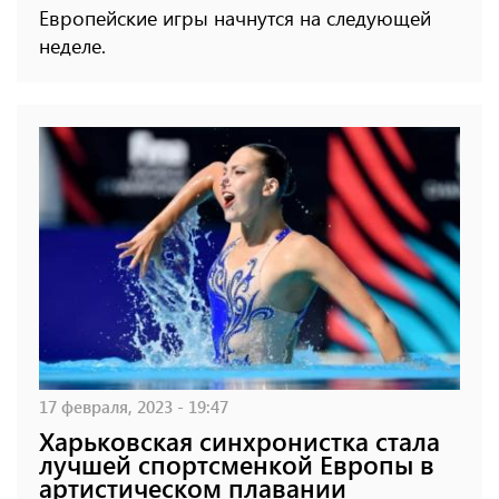
Европейские игры начнутся на следующей
неделе.
17 февраля, 2023 - 19:47
Харьковская синхронистка стала
лучшей спортсменкой Европы в
артистическом плавании