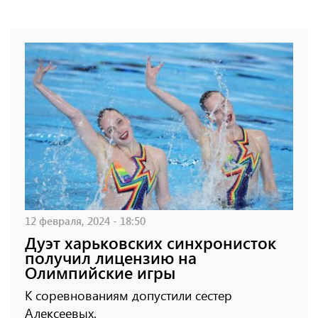
12 февраля, 2024 - 18:50
Дуэт харьковских синхронисток
получил лицензию на
Олимпийские игры
К соревнованиям допустили сестер
Алексеевых.