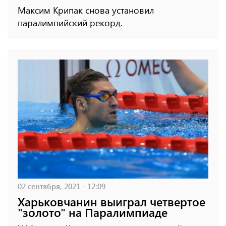
Максим Крипак снова установил
паралимпийский рекорд.
02 сентября, 2021 - 12:09
Харьковчанин выиграл четвертое
"золото" на Паралимпиаде