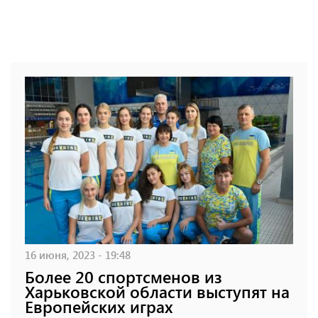
16 июня, 2023 - 19:48
Более 20 спортсменов из
Харьковской области выступят на
Европейских играх