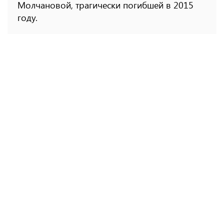
Молчановой, трагически погибшей в 2015
году.