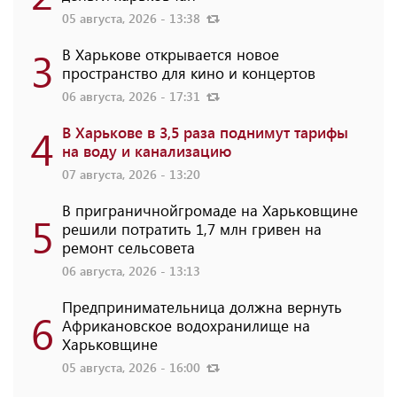
05 августа, 2026 - 13:38
3
В Харькове открывается новое
пространство для кино и концертов
06 августа, 2026 - 17:31
4
В Харькове в 3,5 раза поднимут тарифы
на воду и канализацию
07 августа, 2026 - 13:20
В приграничнойгромаде на Харьковщине
5
решили потратить 1,7 млн ​​гривен на
ремонт сельсовета
06 августа, 2026 - 13:13
Предпринимательница должна вернуть
6
Африкановское водохранилище на
Харьковщине
05 августа, 2026 - 16:00