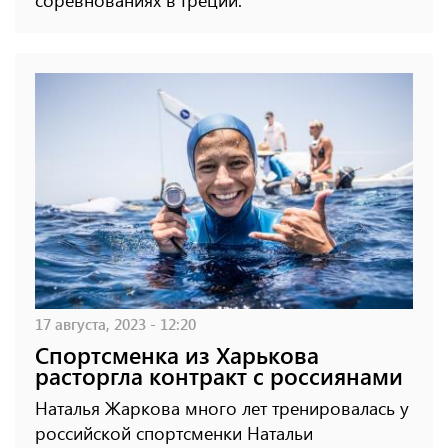
17 августа, 2023 - 12:20
Спортсменка из Харькова
расторгла контракт с россиянами
Наталья Жаркова много лет тренировалась у
российской спортсменки Натальи