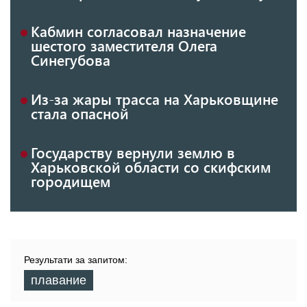
Кабмин согласовал назначение
шестого заместителя Олега
Синегубова
Из-за жары трасса на Харьковщине
стала опасной
Государству вернули землю в
Харьковской области со скифским
городищем
Результати за запитом:
плавание