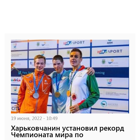
19 июня, 2022 - 10:49
Харьковчанин установил рекорд
Чемпионата мира по