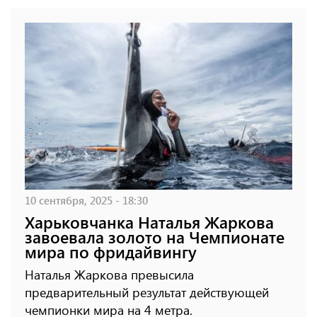
10 сентября, 2025 - 18:30
Харьковчанка Наталья Жаркова
завоевала золото на Чемпионате
мира по фридайвингу
Наталья Жаркова превысила
предварительный результат действующей
чемпионки мира на 4 метра.