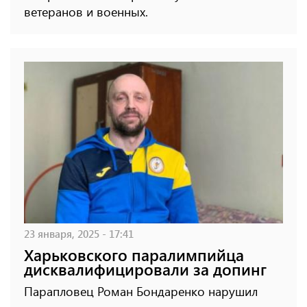
ветеранов и военных.
23 января, 2025 - 17:41
Харьковского паралимпийца
дисквалифицировали за допинг
Парапловец Роман Бондаренко нарушил