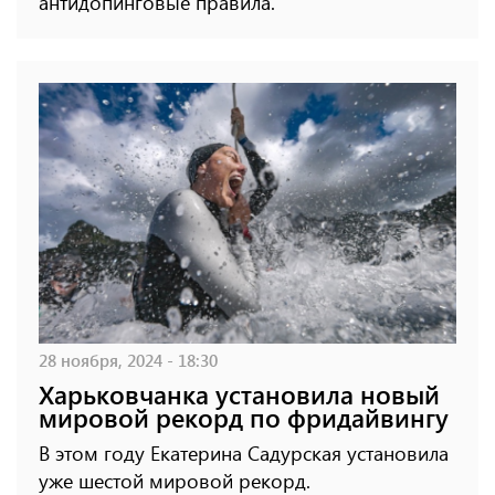
антидопинговые правила.
28 ноября, 2024 - 18:30
Харьковчанка установила новый
мировой рекорд по фридайвингу
В этом году Екатерина Садурская установила
уже шестой мировой рекорд.