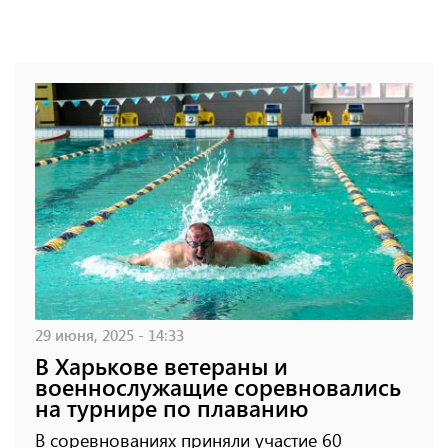
29 июня, 2025 - 14:33
В Харькове ветераны и
военнослужащие соревновались
на турнире по плаванию
В соревнованиях приняли участие 60