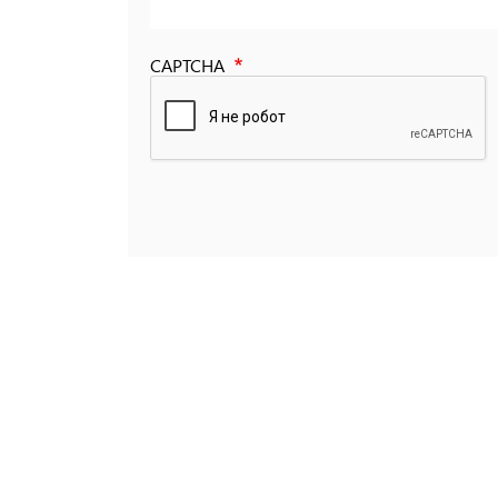
CAPTCHA