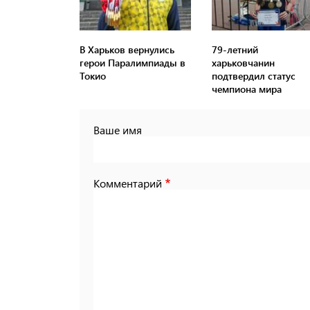
В Харьков вернулись
79-летний
герои Паралимпиады в
харьковчанин
Токио
подтвердил статус
чемпиона мира
Ваше имя
Комментарий